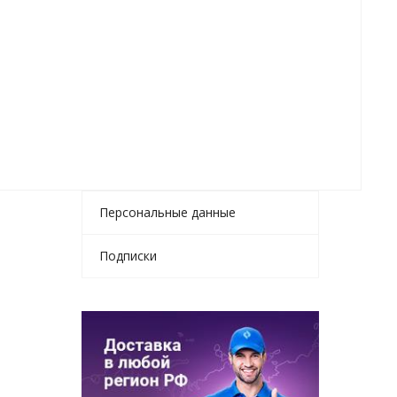
Персональные данные
Подписки