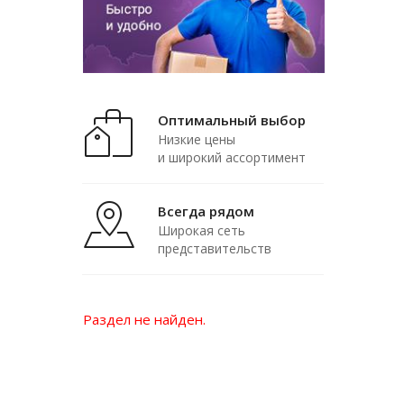
Оптимальный выбор
Низкие цены
и широкий ассортимент
Всегда рядом
Широкая сеть
представительств
Раздел не найден.