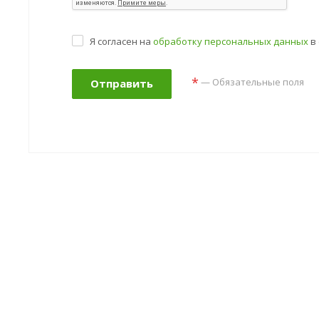
Я согласен на
обработку персональных данных
в 
*
— Обязательные поля