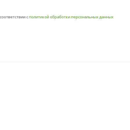
соответствии с
политикой обработки персональных данных