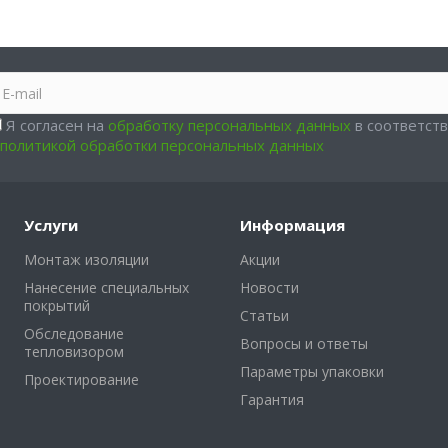
Я согласен на
обработку персональных данных
в соответст
политикой обработки персональных данных
Услуги
Информация
Монтаж изоляции
Акции
Нанесение специальных
Новости
покрытий
Статьи
Обследование
Вопросы и ответы
тепловизором
Параметры упаковки
Проектирование
Гарантия