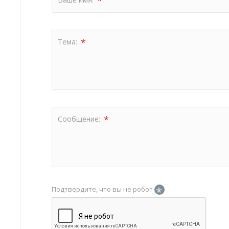
*
*
Тема:
*
Сообщение:
*
Подтвердите, что вы не робот