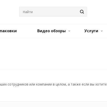
паковки
Видео обзоры
Услуги
аших сотрудников или компании в целом, а также если вы хотит