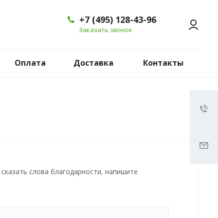
+7 (495) 128-43-96
Заказать звонок
Оплата
Доставка
Контакты
е сказать слова благодарности, напишите