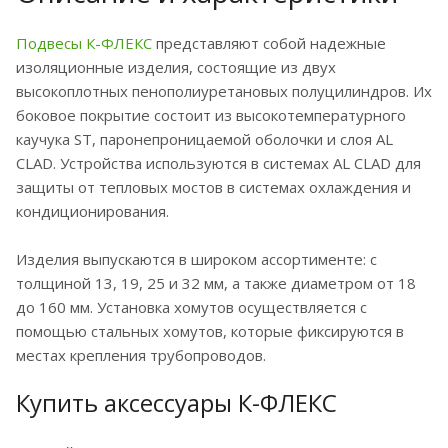
Подвесы К-ФЛЕКС
представляют собой надежные
изоляционные изделия, состоящие из двух
высокоплотных пенополиуретановых полуцилиндров. Их
боковое покрытие состоит из высокотемпературного
каучука ST, паронепроницаемой оболочки и слоя AL
CLAD. Устройства используются в системах AL CLAD для
защиты от тепловых мостов в системах охлаждения и
кондиционирования.
Изделия выпускаются в широком ассортименте: с
толщиной 13, 19, 25 и 32 мм, а также диаметром от 18
до 160 мм. Установка хомутов осуществляется с
помощью стальных хомутов, которые фиксируются в
местах крепления трубопроводов.
Купить аксессуары К-ФЛЕКС