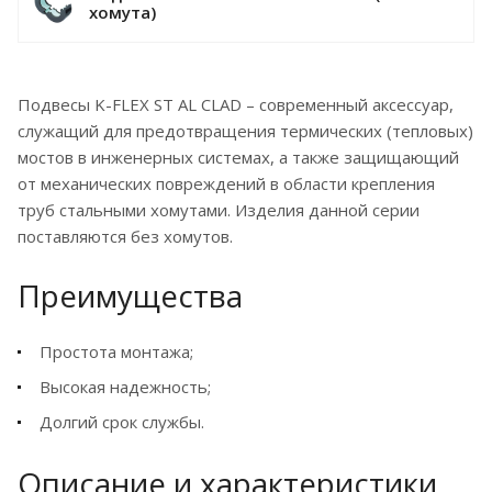
хомута)
Подвесы K-FLEX ST AL CLAD – современный аксессуар,
служащий для предотвращения термических (тепловых)
мостов в инженерных системах, а также защищающий
от механических повреждений в области крепления
труб стальными хомутами. Изделия данной серии
поставляются без хомутов.
Преимущества
Простота монтажа;
Высокая надежность;
Долгий срок службы.
Описание и характеристики