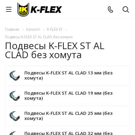
Главная
Каталог
K-FLEX ST
Подвесы K-FLEX ST AL CLAD без хомута
Подвесы K-FLEX ST AL
CLAD без хомута
Подвесы K-FLEX ST AL CLAD 13 мм (без
хомута)
Подвесы K-FLEX ST AL CLAD 19 мм (без
хомута)
Подвесы K-FLEX ST AL CLAD 25 мм (без
хомута)
Подвесы K-FLEX ST AL CLAD 32 мм (без