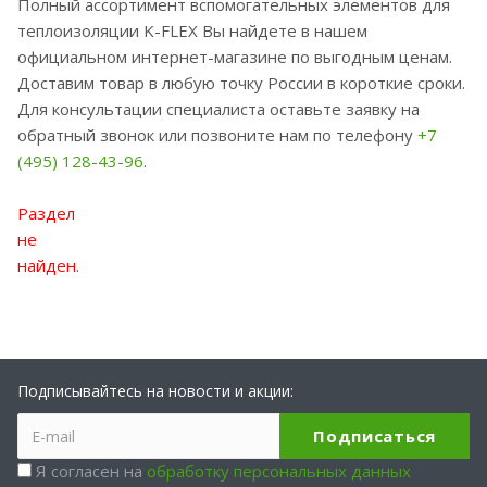
Полный ассортимент вспомогательных элементов для
теплоизоляции K-FLEX Вы найдете в нашем
официальном интернет-магазине по выгодным ценам.
Доставим товар в любую точку России в короткие сроки.
Для консультации специалиста оставьте заявку на
обратный звонок или позвоните нам по телефону
+7
(495) 128-43-96
.
Раздел
не
найден.
Подписывайтесь на новости и акции:
Я согласен на
обработку персональных данных