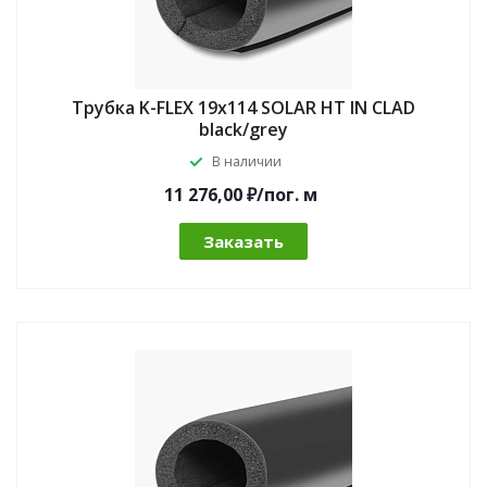
Трубка K-FLEX 19x114 SOLAR HT IN CLAD
black/grey
В наличии
11 276,00 ₽/по
г.
м
Заказать