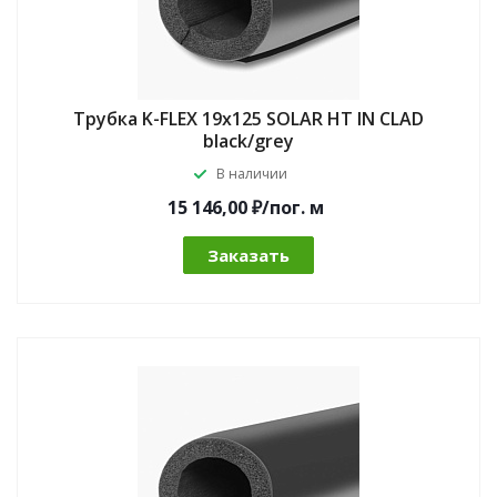
Трубка K-FLEX 19x125 SOLAR HT IN CLAD
black/grey
В наличии
15 146,00 ₽/по
г.
м
Заказать