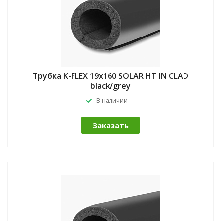
Трубка K-FLEX 19x160 SOLAR HT IN CLAD
black/grey
В наличии
Заказать