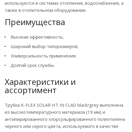
используются в системах отопления, водоснабжения, а
также в отопительном оборудовании.
Преимущества
Высокая эффективность;
Широкий выбор типоразмеров;
Универсальность применения;
Долгий срок службы.
Характеристики и
ассортимент
Трубка K-FLEX SOLAR HT IN CLAD black/grey выполнена
из высокотемпературного материала (19 мм) и
антипирированного хлорсульфированного полиэтилена
черного или серого цвета, используемого в качестве