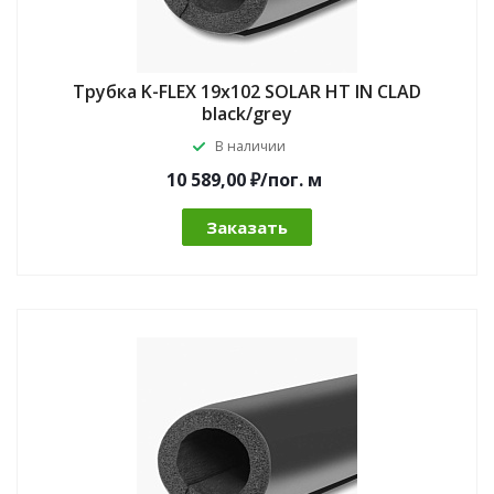
Трубка K-FLEX 19x102 SOLAR HT IN CLAD
black/grey
В наличии
10 589,00 ₽/по
г.
м
Заказать