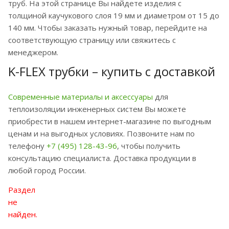
труб. На этой странице Вы найдете изделия с
толщиной каучукового слоя 19 мм и диаметром от 15 до
140 мм. Чтобы заказать нужный товар, перейдите на
соответствующую страницу или свяжитесь с
менеджером.
K-FLEX трубки – купить с доставкой
Современные материалы и аксессуары
для
теплоизоляции инженерных систем Вы можете
приобрести в нашем интернет-магазине по выгодным
ценам и на выгодных условиях. Позвоните нам по
телефону
+7 (495) 128-43-96
, чтобы получить
консультацию специалиста. Доставка продукции в
любой город России.
Раздел
не
найден.