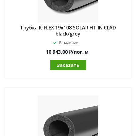
Трубка K-FLEX 19x108 SOLAR HT IN CLAD
black/grey
В наличии
10 943,00 ₽/по
г.
м
Заказать