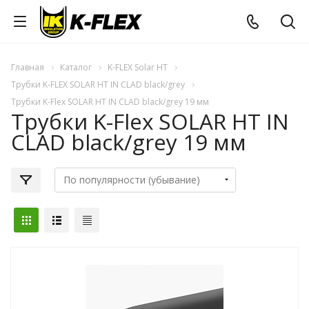
Главная
Каталог
K-FLEX Solar HT
Трубки K-FLEX SOLAR HT IN CLAD black/grey
Трубки K-Flex SOLAR HT IN CLAD black/grey 19 мм
Трубки K-Flex SOLAR HT IN
CLAD black/grey 19 мм