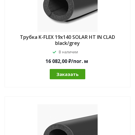
Трубка K-FLEX 19x140 SOLAR HT IN CLAD
black/grey
В наличии
16 082,00 ₽/по
г.
м
Заказать