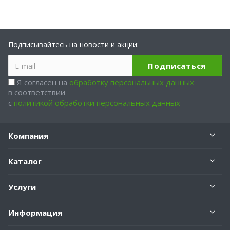
Подписывайтесь на новости и акции:
Я согласен на
обработку персональных данных
в соответствии
с
политикой обработки персональных данных
Компания
Каталог
Услуги
Информация