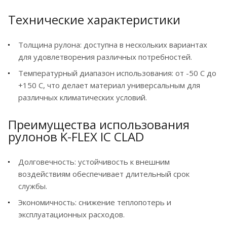
Технические характеристики
Толщина рулона: доступна в нескольких вариантах
для удовлетворения различных потребностей.
Температурный диапазон использования: от -50 C до
+150 C, что делает материал универсальным для
различных климатических условий.
Преимущества использования
рулонов K-FLEX IC CLAD
Долговечность: устойчивость к внешним
воздействиям обеспечивает длительный срок
службы.
Экономичность: снижение теплопотерь и
эксплуатационных расходов.