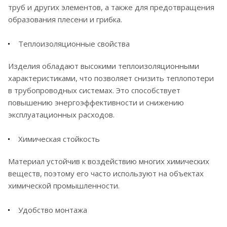
труб и других элементов, а также для предотвращения
образования плесени и грибка.
Теплоизоляционные свойства
Изделия обладают высокими теплоизоляционными
характеристиками, что позволяет снизить теплопотери
в трубопроводных системах. Это способствует
повышению энергоэффективности и снижению
эксплуатационных расходов.
Химическая стойкость
Материал устойчив к воздействию многих химических
веществ, поэтому его часто используют на объектах
химической промышленности.
Удобство монтажа