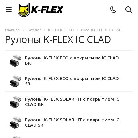
Главная
Каталог
K-FLEX IC CLAD
Рулоны K-FLEX IC CLAD
Рулоны K-FLEX IC CLAD
Рулоны K-FLEX ECO с покрытием IC CLAD
BK
Рулоны K-FLEX ECO с покрытием IC CLAD
SR
Рулоны K-FLEX SOLAR HT с покрытием IC
CLAD BK
Рулоны K-FLEX SOLAR HT с покрытием IC
CLAD SR