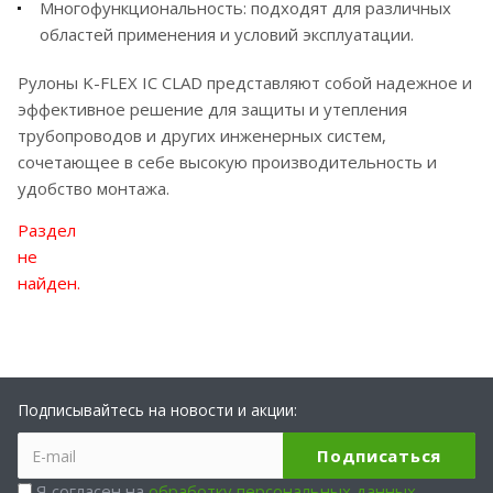
Многофункциональность: подходят для различных
областей применения и условий эксплуатации.
Рулоны K-FLEX IC CLAD представляют собой надежное и
эффективное решение для защиты и утепления
трубопроводов и других инженерных систем,
сочетающее в себе высокую производительность и
удобство монтажа.
Раздел
не
найден.
Подписывайтесь на новости и акции:
Я согласен на
обработку персональных данных