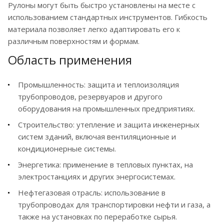
Рулоны могут быть быстро установлены на месте с
использованием стандартных инструментов. Гибкость
материала позволяет легко адаптировать его к
различным поверхностям и формам.
Область применения
Промышленность: защита и теплоизоляция
трубопроводов, резервуаров и другого
оборудования на промышленных предприятиях.
Строительство: утепление и защита инженерных
систем зданий, включая вентиляционные и
кондиционерные системы.
Энергетика: применение в тепловых пунктах, на
электростанциях и других энергосистемах.
Нефтегазовая отрасль: использование в
трубопроводах для транспортировки нефти и газа, а
также на установках по переработке сырья.