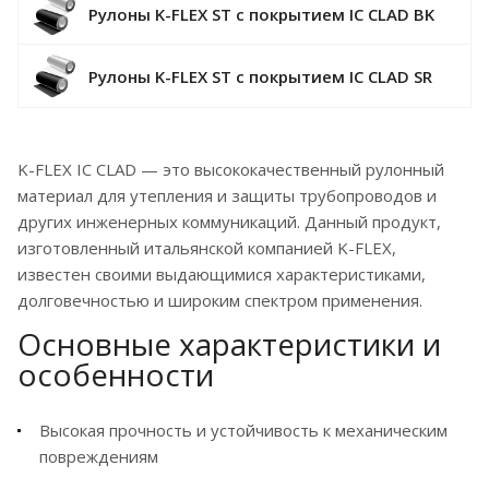
Рулоны K-FLEX ST с покрытием IC CLAD BK
Рулоны K-FLEX ST с покрытием IC CLAD SR
K-FLEX IC CLAD — это высококачественный рулонный
материал для утепления и защиты трубопроводов и
других инженерных коммуникаций. Данный продукт,
изготовленный итальянской компанией K-FLEX,
известен своими выдающимися характеристиками,
долговечностью и широким спектром применения.
Основные характеристики и
особенности
Высокая прочность и устойчивость к механическим
повреждениям