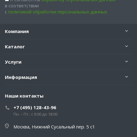
в соответствии
с
политикой обработки персональных данных
Компания
Каталог
Услуги
Информация
Наши контакты
+7 (495) 128-43-96
Пн. – Пт.: с 9:00 до 18:00
Москва, Нижний Сусальный пер. 5 с1