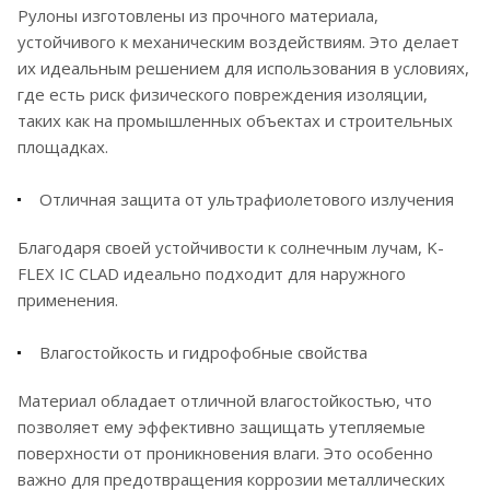
Рулоны изготовлены из прочного материала,
устойчивого к механическим воздействиям. Это делает
их идеальным решением для использования в условиях,
где есть риск физического повреждения изоляции,
таких как на промышленных объектах и строительных
площадках.
Отличная защита от ультрафиолетового излучения
Благодаря своей устойчивости к солнечным лучам, K-
FLEX IC CLAD идеально подходит для наружного
применения.
Влагостойкость и гидрофобные свойства
Материал обладает отличной влагостойкостью, что
позволяет ему эффективно защищать утепляемые
поверхности от проникновения влаги. Это особенно
важно для предотвращения коррозии металлических