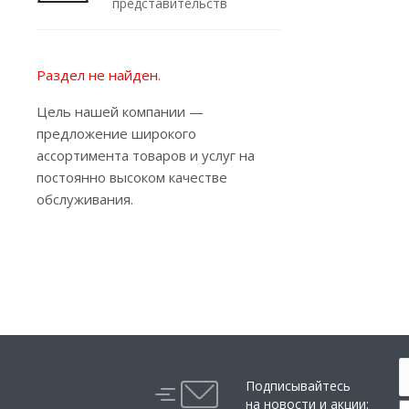
представительств
Раздел не найден.
Цель нашей компании —
предложение широкого
ассортимента товаров и услуг на
постоянно высоком качестве
обслуживания.
Подписывайтесь
на новости и акции: