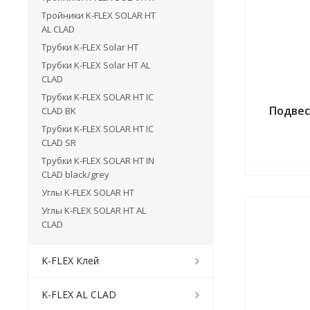
Тройники K-FLEX SOLAR HT
AL CLAD
Трубки K-FLEX Solar HT
Трубки K-FLEX Solar HT AL
CLAD
Трубки K-FLEX SOLAR HT IC
Подвес
CLAD BK
Трубки K-FLEX SOLAR HT IC
CLAD SR
Трубки K-FLEX SOLAR HT IN
CLAD black/grey
Углы K-FLEX SOLAR HT
Углы K-FLEX SOLAR HT AL
CLAD
K-FLEX Клей
K-FLEX AL CLAD