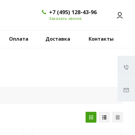
+7 (495) 128-43-96
Заказать звонок
Оплата
Доставка
Контакты