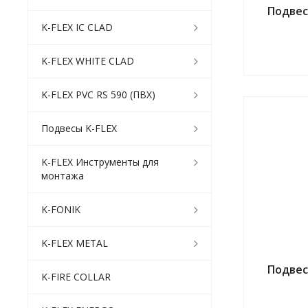
Подвес
K-FLEX IC CLAD
K-FLEX WHITE CLAD
K-FLEX PVC RS 590 (ПВХ)
Подвесы K-FLEX
K-FLEX Инструменты для
монтажа
K-FONIK
K-FLEX METAL
Подвес
K-FIRE COLLAR