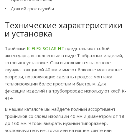
Долгий срок службы.
Технические характеристики
и установка
Тройники
K-FLEX SOLAR HT
представляют собой
аксессуары, выполненные в виде Т-образных изделий,
готовых к установке. Они выполняются на основе
каучука толщиной 40 мм и имеют боковые монтажные
разрезы, позволяющие сделать процесс монтажа
теплоизоляции более простым и быстрым. Для
фиксации изделий на трубопроводе используют клей K-
414.
В нашем каталоге Вы найдете полный ассортимент
тройников со слоем изоляции 40 мм и диаметром от 18
до 160 мм. Чтобы выбрать нужный типоразмер,
воспользуйтесь инструкцией на нашем сайте или