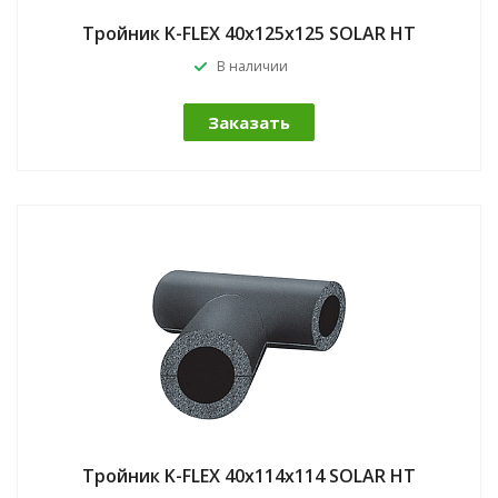
Тройник K-FLEX 40x125x125 SOLAR HT
В наличии
Заказать
Тройник K-FLEX 40x114x114 SOLAR HT