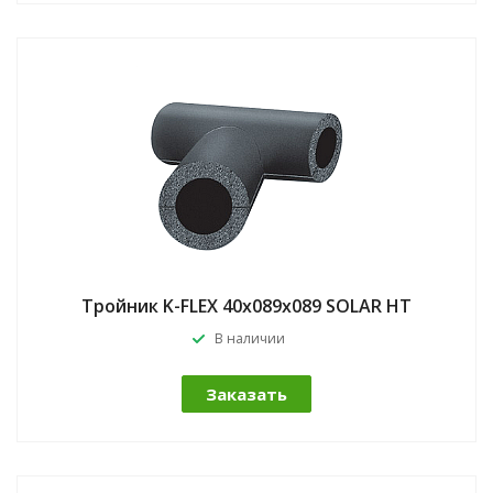
Тройник K-FLEX 40x089x089 SOLAR HT
В наличии
Заказать