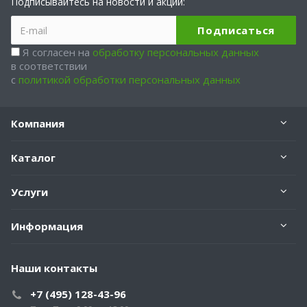
Подписывайтесь на новости и акции:
Я согласен на
обработку персональных данных
в соответствии
с
политикой обработки персональных данных
Компания
Каталог
Услуги
Информация
Наши контакты
+7 (495) 128-43-96