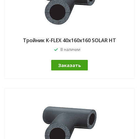
Тройник K-FLEX 40x160x160 SOLAR HT
В наличии
Заказать