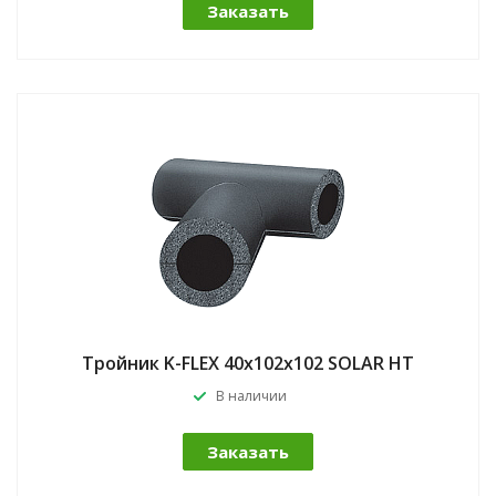
Заказать
Тройник K-FLEX 40x102x102 SOLAR HT
В наличии
Заказать