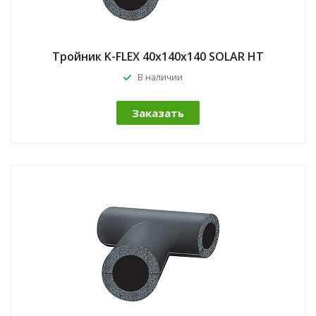
Тройник K-FLEX 40x140x140 SOLAR HT
В наличии
Заказать