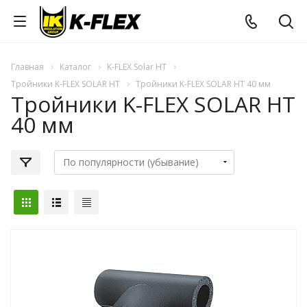
Главная
Каталог
K-FLEX Solar HT
Тройники K-FLEX SOLAR HT
Тройники K-FLEX SOLAR HT 40 мм
Тройники K-FLEX SOLAR HT
40 мм