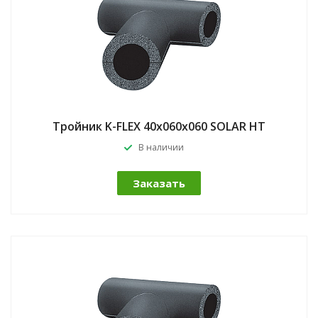
Тройник K-FLEX 40x060x060 SOLAR HT
В наличии
Заказать