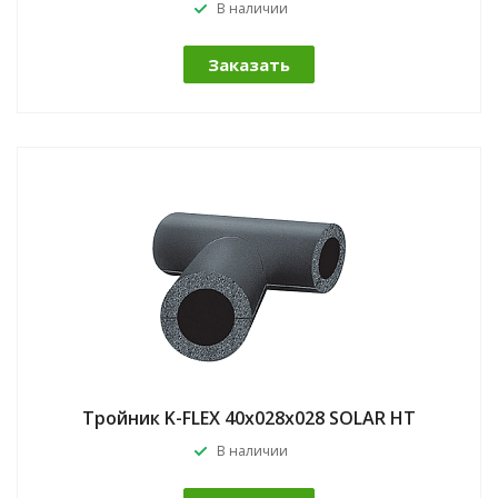
В наличии
Заказать
Тройник K-FLEX 40x028x028 SOLAR HT
В наличии