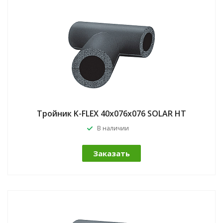
Тройник K-FLEX 40x076x076 SOLAR HT
В наличии
Заказать