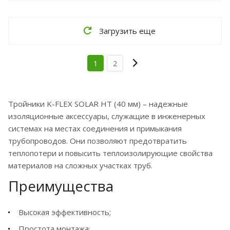
Загрузить еще
1
2
Тройники K-FLEX SOLAR HT (40 мм) – надежные
изоляционные аксессуары, служащие в инженерных
системах на местах соединения и примыкания
трубопроводов. Они позволяют предотвратить
теплопотери и повысить теплоизолирующие свойства
материалов на сложных участках труб.
Преимущества
Высокая эффективность;
Простота монтажа;