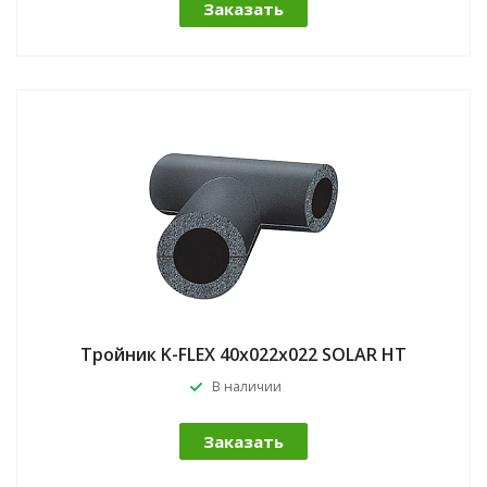
Заказать
Тройник K-FLEX 40x022x022 SOLAR HT
В наличии
Заказать