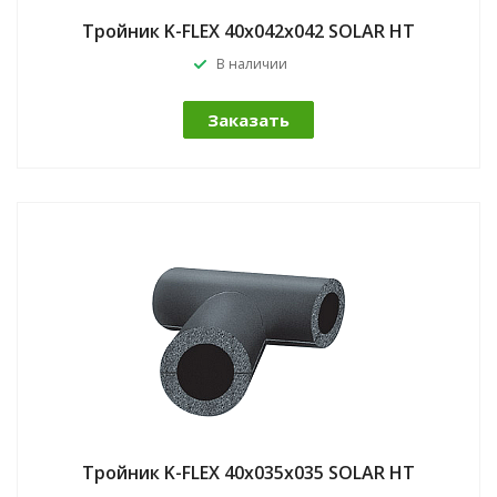
Тройник K-FLEX 40x042x042 SOLAR HT
В наличии
Заказать
Тройник K-FLEX 40x035x035 SOLAR HT