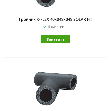
Тройник K-FLEX 40x048x048 SOLAR HT
В наличии
Заказать