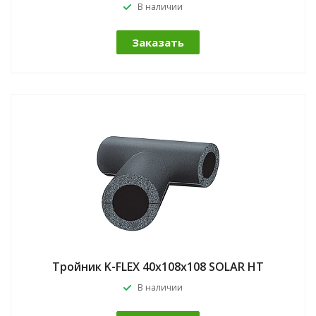
В наличии
Заказать
Тройник K-FLEX 40x108x108 SOLAR HT
В наличии