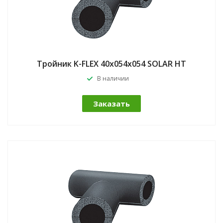
Тройник K-FLEX 40x054x054 SOLAR HT
В наличии
Заказать