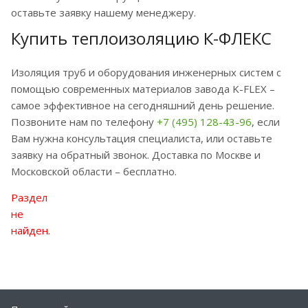
оставьте заявку нашему менеджеру.
Купить теплоизоляцию К-ФЛЕКС
Изоляция труб и оборудования инженерных систем с
помощью современных материалов завода K-FLEX –
самое эффективное на сегодняшний день решение.
Позвоните нам по телефону
+7 (495) 128-43-96
, если
Вам нужна консультация специалиста, или оставьте
заявку на обратный звонок. Доставка по Москве и
Московской области – бесплатно.
Раздел
не
найден.