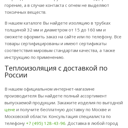
горение, а в случае контакта с огнем не выделяют
токсичных веществ.
В нашем каталоге Вы найдете изоляцию в трубках
толщиной 32 мм и диаметром от 15 до 160 мм и
сможете оформить заказ на сайте или по телефону. Все
товары сертифицированы и имеют сертификаты
соответствия мировым стандартам качества, а также
инструкцию по применению.
Теплоизоляция с доставкой по
России
В нашем официальном интернет-магазине
производителя Вы найдете полный ассортимент
выпускаемой продукции. Закажите изделия по выгодной
цене
и получите бесплатную доставку по Москве и
Московской области. Консультация специалиста по
телефону
+7 (495) 128-43-96
. Доставка в любой город