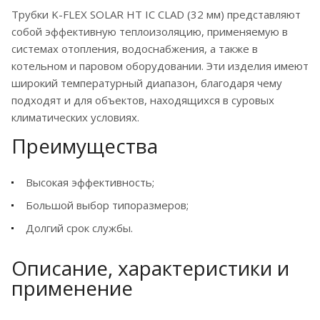
Трубки K-FLEX SOLAR HT IC CLAD (32 мм) представляют
собой эффективную теплоизоляцию, применяемую в
системах отопления, водоснабжения, а также в
котельном и паровом оборудовании. Эти изделия имеют
широкий температурный диапазон, благодаря чему
подходят и для объектов, находящихся в суровых
климатических условиях.
Преимущества
Высокая эффективность;
Большой выбор типоразмеров;
Долгий срок службы.
Описание, характеристики и
применение