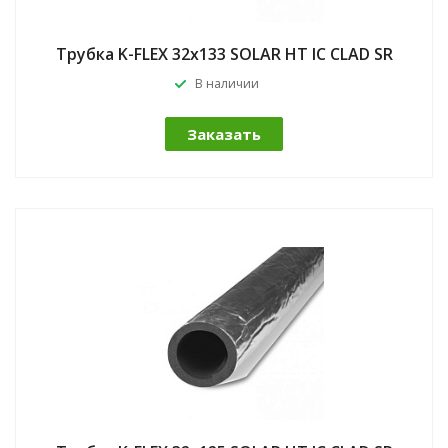
Трубка K-FLEX 32x133 SOLAR HT IC CLAD SR
В наличии
Заказать