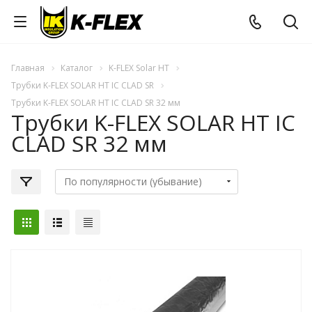
Главная
Каталог
K-FLEX Solar HT
Трубки K-FLEX SOLAR HT IC CLAD SR
Трубки K-FLEX SOLAR HT IC CLAD SR 32 мм
Трубки K-FLEX SOLAR HT IC
CLAD SR 32 мм