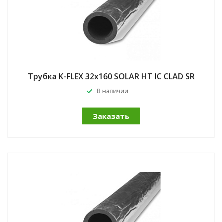
Трубка K-FLEX 32x160 SOLAR HT IC CLAD SR
В наличии
Заказать