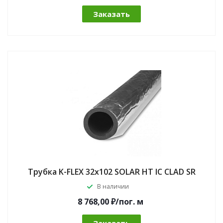
Заказать
Трубка K-FLEX 32x102 SOLAR HT IC CLAD SR
В наличии
8 768,00 ₽/по
г.
м
Заказать