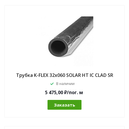
Трубка K-FLEX 32x060 SOLAR HT IC CLAD SR
В наличии
5 475,00 ₽/по
г.
м
Заказать