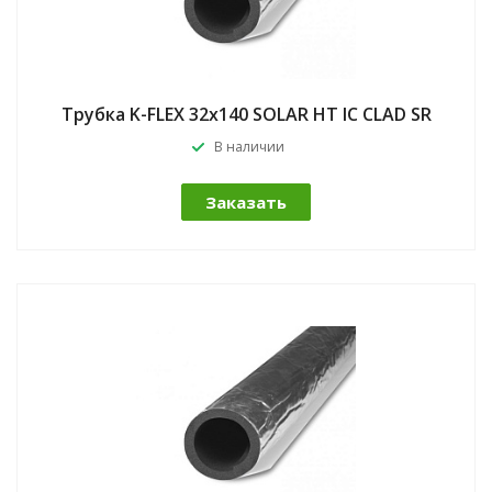
Трубка K-FLEX 32x140 SOLAR HT IC CLAD SR
В наличии
Заказать