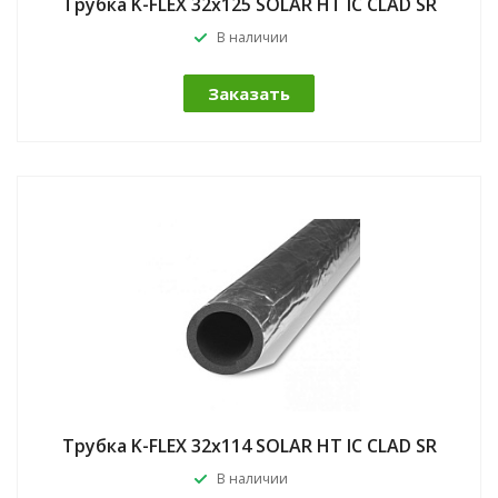
Трубка K-FLEX 32x125 SOLAR HT IC CLAD SR
В наличии
Заказать
Трубка K-FLEX 32x114 SOLAR HT IC CLAD SR
В наличии