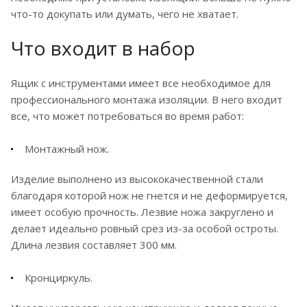
что-то докупать или думать, чего не хватает.
Что входит в набор
Ящик с инструментами имеет все необходимое для
профессионального монтажа изоляции. В него входит
все, что может потребоваться во время работ:
Монтажный нож.
Изделие выполнено из высококачественной стали
благодаря которой нож не гнется и не деформируется,
имеет особую прочность. Лезвие ножа закруглено и
делает идеально ровный срез из-за особой остроты.
Длина лезвия составляет 300 мм.
Кронциркуль.