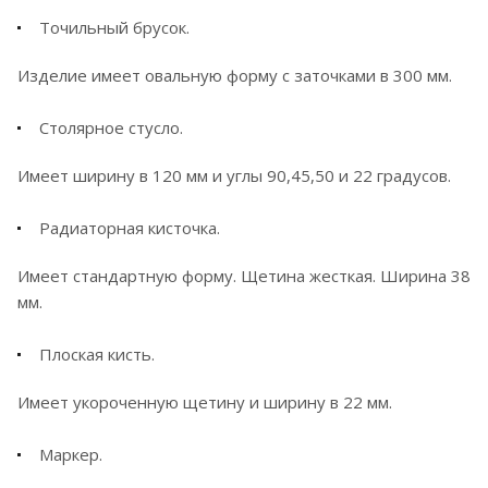
Точильный брусок.
Изделие имеет овальную форму с заточками в 300 мм.
Столярное стусло.
Имеет ширину в 120 мм и углы 90,45,50 и 22 градусов.
Радиаторная кисточка.
Имеет стандартную форму. Щетина жесткая. Ширина 38
мм.
Плоская кисть.
Имеет укороченную щетину и ширину в 22 мм.
Маркер.