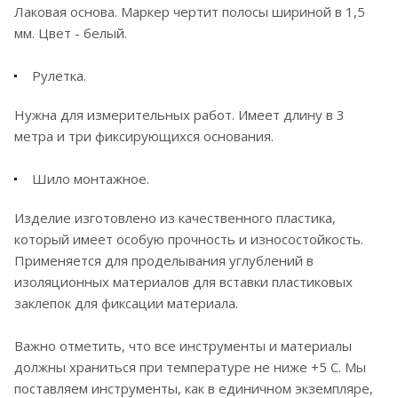
Лаковая основа. Маркер чертит полосы шириной в 1,5
мм. Цвет - белый.
Рулетка.
Нужна для измерительных работ. Имеет длину в 3
метра и три фиксирующихся основания.
Шило монтажное.
Изделие изготовлено из качественного пластика,
который имеет особую прочность и износостойкость.
Применяется для проделывания углублений в
изоляционных материалов для вставки пластиковых
заклепок для фиксации материала.
Важно отметить, что все инструменты и материалы
должны храниться при температуре не ниже +5 С. Мы
поставляем инструменты, как в единичном экземпляре,