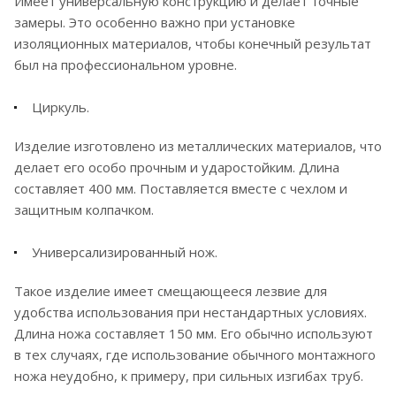
Имеет универсальную конструкцию и делает точные
замеры. Это особенно важно при установке
изоляционных материалов, чтобы конечный результат
был на профессиональном уровне.
Циркуль.
Изделие изготовлено из металлических материалов, что
делает его особо прочным и ударостойким. Длина
составляет 400 мм. Поставляется вместе с чехлом и
защитным колпачком.
Универсализированный нож.
Такое изделие имеет смещающееся лезвие для
удобства использования при нестандартных условиях.
Длина ножа составляет 150 мм. Его обычно используют
в тех случаях, где использование обычного монтажного
ножа неудобно, к примеру, при сильных изгибах труб.