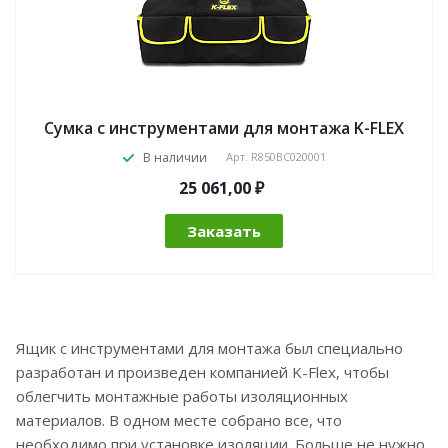
Сумка с инструментами для монтажа K-FLEX
В наличии
Арт.
R850BC020001
25 061,00 ₽
Заказать
Ящик с инструментами для монтажа был специально
разработан и произведен компанией K-Flex, чтобы
облегчить монтажные работы изоляционных
материалов. В одном месте собрано все, что
необходимо при установке изоляции. Больше не нужно