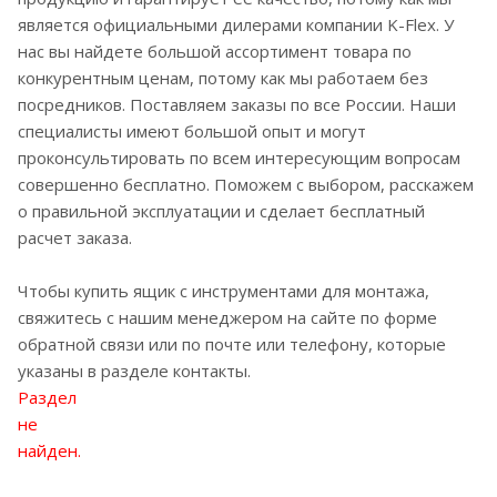
является официальными дилерами компании K-Flex. У
нас вы найдете большой ассортимент товара по
конкурентным ценам, потому как мы работаем без
посредников. Поставляем заказы по все России. Наши
специалисты имеют большой опыт и могут
проконсультировать по всем интересующим вопросам
совершенно бесплатно. Поможем с выбором, расскажем
о правильной эксплуатации и сделает бесплатный
расчет заказа.
Чтобы купить ящик с инструментами для монтажа,
свяжитесь с нашим менеджером на сайте по форме
обратной связи или по почте или телефону, которые
указаны в разделе контакты.
Раздел
не
найден.