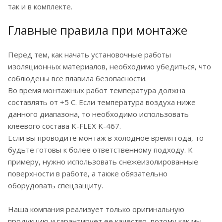
так и в комплекте.
Главные правила при монтаже
Перед тем, как начать установочные работы
изоляционных материалов, необходимо убедиться, что
соблюдены все плавила безопасности.
Во время монтажных работ температура должна
составлять от +5 С. Если температура воздуха ниже
данного диапазона, то необходимо использовать
клеевого состава K-FLEX K-467.
Если вы проводите монтаж в холодное время года, то
будьте готовы к более ответственному подходу. К
примеру, нужно использовать снежеизолированные
поверхности в работе, а также обязательно
оборудовать спецзащиту.
Наша компания реализует только оригинальную
продукцию и гарантирует ее качество, потому как мы