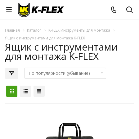
Главная
Каталог
K-FLEX Инструменты для монтажа
Ящик с инструментами для монтажа K-FLEX
Ящик с инструментами
для монтажа K-FLEX