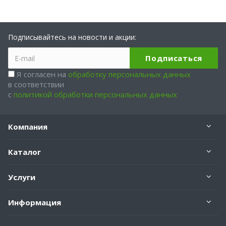
Подписывайтесь на новости и акции:
Я согласен на
обработку персональных данных
в соответствии
с
политикой обработки персональных данных
Компания
Каталог
Услуги
Информация