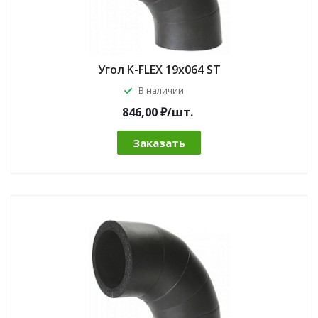
Угол K-FLEX 19x064 ST
В наличии
846,00 ₽/шт.
Заказать