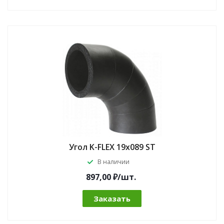
Угол K-FLEX 19x089 ST
В наличии
897,00 ₽/шт.
Заказать