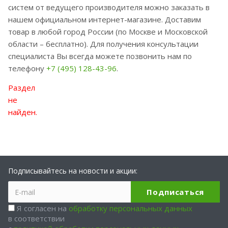
систем от ведущего производителя можно заказать в
нашем официальном интернет-магазине. Доставим
товар в любой город России (по Москве и Московской
области – бесплатно). Для получения консультации
специалиста Вы всегда можете позвонить нам по
телефону
+7 (495) 128-43-96
.
Раздел
не
найден.
Подписывайтесь на новости и акции:
Я согласен на
обработку персональных данных
в соответствии