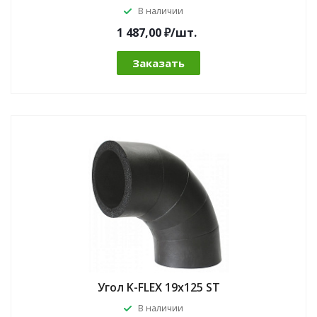
В наличии
1 487,00 ₽/шт.
Заказать
Угол K-FLEX 19x125 ST
В наличии