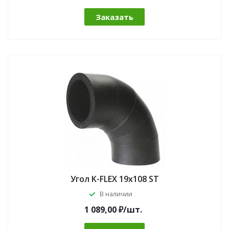
Заказать
Угол K-FLEX 19x108 ST
В наличии
1 089,00 ₽/шт.