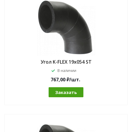
Угол K-FLEX 19x054 ST
В наличии
767,00 ₽/шт.
Заказать