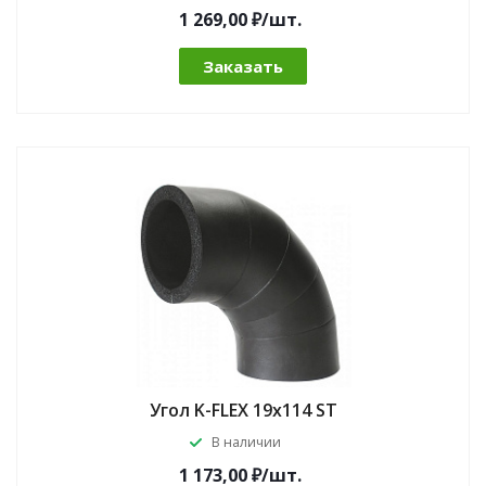
1 269,00 ₽/шт.
Заказать
Угол K-FLEX 19x114 ST
В наличии
1 173,00 ₽/шт.