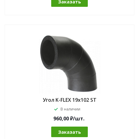
Заказать
Угол K-FLEX 19x102 ST
В наличии
960,00 ₽/шт.
Заказать