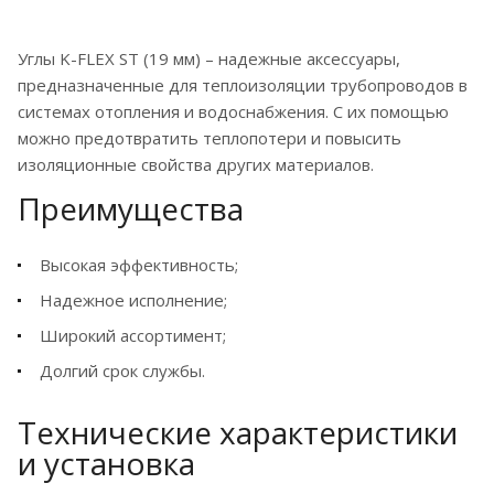
Углы K-FLEX ST (19 мм) – надежные аксессуары,
предназначенные для теплоизоляции трубопроводов в
системах отопления и водоснабжения. С их помощью
можно предотвратить теплопотери и повысить
изоляционные свойства других материалов.
Преимущества
Высокая эффективность;
Надежное исполнение;
Широкий ассортимент;
Долгий срок службы.
Технические характеристики
и установка