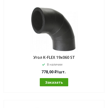
Угол K-FLEX 19x060 ST
В наличии
778,00 ₽/шт.
Заказать