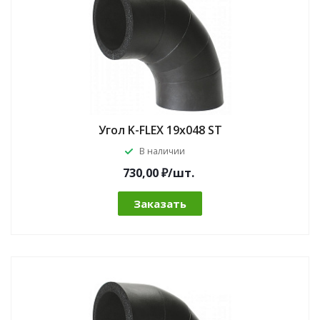
Угол K-FLEX 19x048 ST
В наличии
730,00 ₽/шт.
Заказать