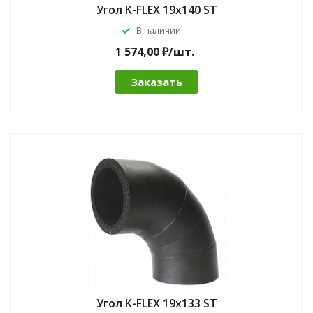
Угол K-FLEX 19x140 ST
В наличии
1 574,00 ₽/шт.
Заказать
Угол K-FLEX 19x133 ST