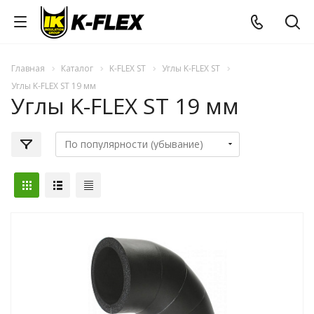
Главная
Каталог
K-FLEX ST
Углы K-FLEX ST
Углы K-FLEX ST 19 мм
Углы K-FLEX ST 19 мм