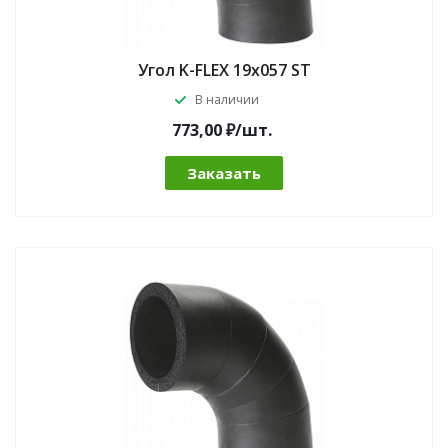
Угол K-FLEX 19x057 ST
В наличии
773,00 ₽/шт.
Заказать