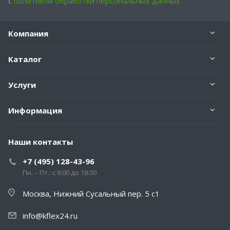
с
политикой обработки персональных данных
Компания
Каталог
Услуги
Информация
Наши контакты
+7 (495) 128-43-96
Пн. – Пт.: с 9:00 до 18:00
Москва, Нижний Сусальный пер. 5 с1
info@kflex24.ru