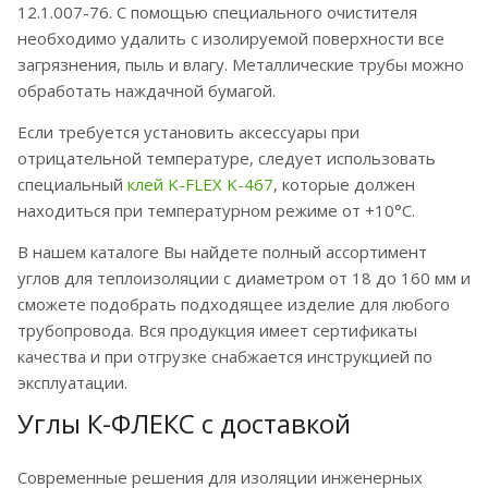
12.1.007-76. С помощью специального очистителя
необходимо удалить с изолируемой поверхности все
загрязнения, пыль и влагу. Металлические трубы можно
обработать наждачной бумагой.
Если требуется установить аксессуары при
отрицательной температуре, следует использовать
специальный
клей K-FLEX K-467
, которые должен
находиться при температурном режиме от +10°С.
В нашем каталоге Вы найдете полный ассортимент
углов для теплоизоляции с диаметром от 18 до 160 мм и
сможете подобрать подходящее изделие для любого
трубопровода. Вся продукция имеет сертификаты
качества и при отгрузке снабжается инструкцией по
эксплуатации.
Углы К-ФЛЕКС с доставкой
Современные решения для изоляции инженерных