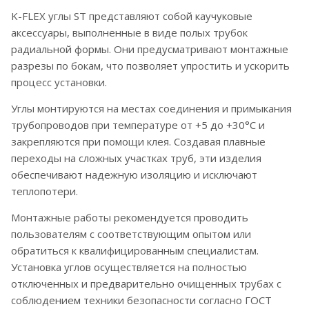
K-FLEX углы ST представляют собой каучуковые
аксессуары, выполненные в виде полых трубок
радиальной формы. Они предусматривают монтажные
разрезы по бокам, что позволяет упростить и ускорить
процесс установки.
Углы монтируются на местах соединения и примыкания
трубопроводов при температуре от +5 до +30°С и
закрепляются при помощи клея. Создавая плавные
переходы на сложных участках труб, эти изделия
обеспечивают надежную изоляцию и исключают
теплопотери.
Монтажные работы рекомендуется проводить
пользователям с соответствующим опытом или
обратиться к квалифицированным специалистам.
Установка углов осуществляется на полностью
отключенных и предварительно очищенных трубах с
соблюдением техники безопасности согласно ГОСТ