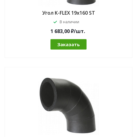
Угол K-FLEX 19x160 ST
В наличии
1 683,00 ₽/шт.
Заказать