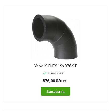
Угол K-FLEX 19x076 ST
В наличии
876,00 ₽/шт.
Заказать