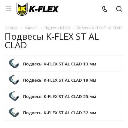
Главная
Каталог
Подвесы K-FLEX
Подвесы K-FLEX ST AL CLAD
Подвесы K-FLEX ST AL
CLAD
Подвесы K-FLEX ST AL CLAD 13 мм
Подвесы K-FLEX ST AL CLAD 19 мм
Подвесы K-FLEX ST AL CLAD 25 мм
Подвесы K-FLEX ST AL CLAD 32 мм