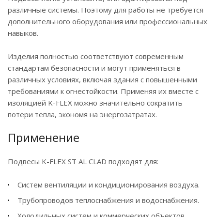
различные системы. Поэтому для работы не требуется
дополнительного оборудования или профессиональных
навыков.
Изделия полностью соответствуют современным
стандартам безопасности и могут применяться в
различных условиях, включая здания с повышенными
требованиями к огнестойкости. Применяя их вместе с
изоляцией K-FLEX можно значительно сократить
потери тепла, экономя на энергозатратах.
Применение
Подвесы K-FLEX ST AL CLAD подходят для:
Систем вентиляции и кондиционирования воздуха.
Трубопроводов теплоснабжения и водоснабжения.
Холодильных систем и коммерческих объектов.