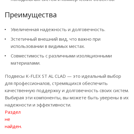
Преимущества
Увеличенная надежность и долговечность.
Эстетичный внешний вид, что важно при
использовании в видимых местах.
Совместимость с различными изоляционными
материалами.
Подвесы K-FLEX ST AL CLAD — это идеальный выбор
для профессионалов, стремящихся обеспечить
качественную поддержку и долговечность своих систем.
Выбирая эти компоненты, вы можете быть уверены в их
надежности и эффективности.
Раздел
не
найден.