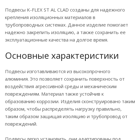
Подвесы K-FLEX ST AL CLAD созданы для надежного
крепления изоляционных материалов в
трубопроводных системах. Данное изделие помогает
надежно закрепить изоляцию, а также сохранить ее
эксплуатационные качества на долгое время.
Основные характеристики
Подвесы изготавливаются из высокопрочного
алюминия. Это позволяет сохранить поверхность от
воздействия агрессивной среды и механическим
повреждениям. Материал также устойчив к
образованию коррозии. Изделия сконструировано таким
образом, чтобы распределять нагрузку правильно,
таким образом защищая изоляцию и трубопровод от
повреждений.
Подвесы легко установить, они адаптированы под