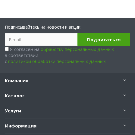
Подписывайтесь на новости и акции:
Я согласен на
обработку персональных данных
в соответствии
с
политикой обработки персональных данных
Компания
Каталог
Услуги
Информация