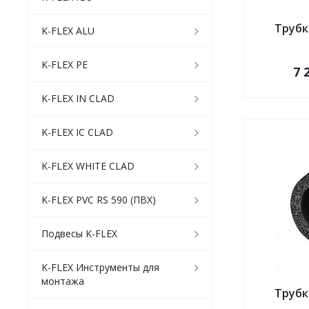
Трубка
K-FLEX ALU
K-FLEX PE
7 
K-FLEX IN CLAD
K-FLEX IC CLAD
K-FLEX WHITE CLAD
K-FLEX PVC RS 590 (ПВХ)
Подвесы K-FLEX
K-FLEX Инструменты для
монтажа
Трубка