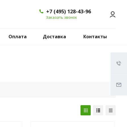
+7 (495) 128-43-96
Заказать звонок
Оплата
Доставка
Контакты