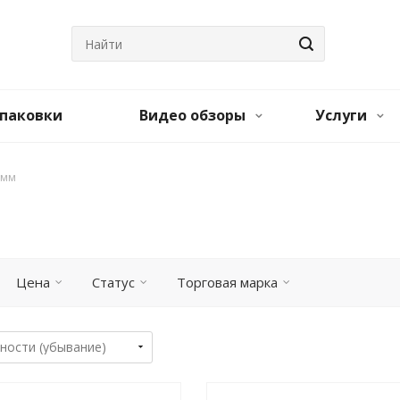
паковки
Видео обзоры
Услуги
 мм
Цена
Статус
Торговая марка