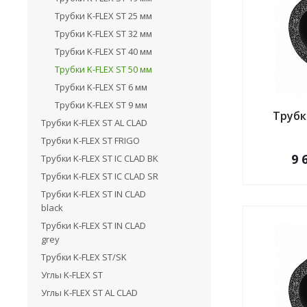
Трубки K-FLEX ST 25 мм
Трубки K-FLEX ST 32 мм
Трубки K-FLEX ST 40 мм
Трубки K-FLEX ST 50 мм
Трубки K-FLEX ST 6 мм
Трубки K-FLEX ST 9 мм
Трубка
Трубки K-FLEX ST AL CLAD
Трубки K-FLEX ST FRIGO
9 
Трубки K-FLEX ST IC CLAD BK
Трубки K-FLEX ST IC CLAD SR
Трубки K-FLEX ST IN CLAD
black
Трубки K-FLEX ST IN CLAD
grey
Трубки K-FLEX ST/SK
Углы K-FLEX ST
Углы K-FLEX ST AL CLAD