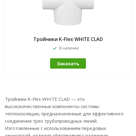
Тройники K-Flex WHITE CLAD
В наличии
Заказать
Тройники K-Flex WHITE CLAD — это
высококачественные компоненты системы
теплоизоляции, предназначенные для эффективного
соединения трех трубопроводных линий.
Изготовленные с использованием передовых
технологий, изделия обеспечивают надежную