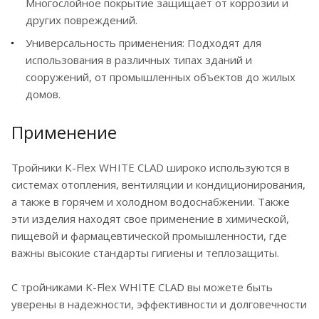
Многослойное покрытие защищает от коррозии и
других повреждений.
Универсальность применения: Подходят для
использования в различных типах зданий и
сооружений, от промышленных объектов до жилых
домов.
Применение
Тройники K-Flex WHITE CLAD широко используются в
системах отопления, вентиляции и кондиционирования,
а также в горячем и холодном водоснабжении. Также
эти изделия находят свое применение в химической,
пищевой и фармацевтической промышленности, где
важны высокие стандарты гигиены и теплозащиты.
С тройниками K-Flex WHITE CLAD вы можете быть
уверены в надежности, эффективности и долговечности