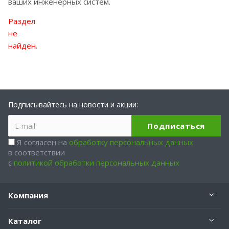
ваших инженерных систем.
Раздел
не
найден.
Подписывайтесь на новости и акции:
Я согласен на
обработку персональных данных
в соответствии
с
политикой обработки персональных данных
Компания
Каталог