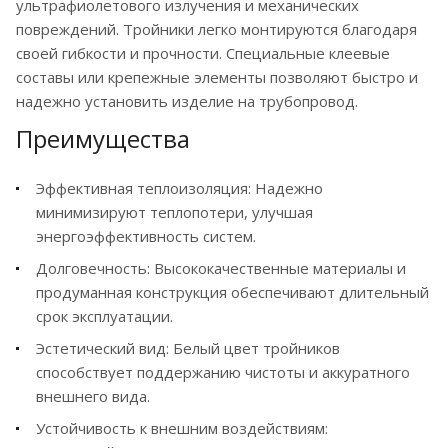
ультрафиолетового излучения и механических
повреждений. Тройники легко монтируются благодаря
своей гибкости и прочности. Специальные клеевые
составы или крепежные элементы позволяют быстро и
надежно установить изделие на трубопровод.
Преимущества
Эффективная теплоизоляция: Надежно
минимизируют теплопотери, улучшая
энергоэффективность систем.
Долговечность: Высококачественные материалы и
продуманная конструкция обеспечивают длительный
срок эксплуатации.
Эстетический вид: Белый цвет тройников
способствует поддержанию чистоты и аккуратного
внешнего вида.
Устойчивость к внешним воздействиям: