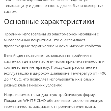
теплозащиту и долговечность для любых инженерных
систем.
Основные характеристики
Тройники изготовлены из эластомерной изоляции с
многослойным покрытием. Это обеспечивает
превосходные термические и механические свойства.
Белый цвет позволяет использовать тройники в
системах, где важна эстетическая привлекательность и
соответствие интерьеру. Продукция рассчитана на
эксплуатацию в широком диапазоне температур от -40C
до +105C, что позволяет использовать их в самых
разных климатических условиях.
Изделия имеют стандартную тройниковую форму.
Покрытие WHITE CLAD обеспечивает исключительную
герметичность, защищая от проникновения влаги,