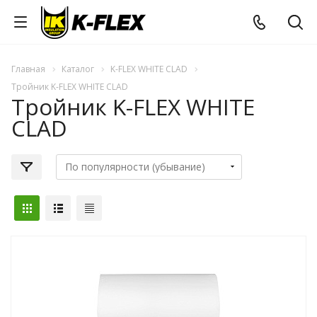
Главная
Каталог
K-FLEX WHITE CLAD
Тройник K-FLEX WHITE CLAD
Тройник K-FLEX WHITE
CLAD