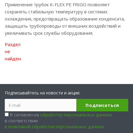
Применение трубок K-FLEX PE FRIGO позволяет
сохранять стабильную температуру в системах
охлаждения, предотвращать образование конденсата,
защищать трубопроводы от внешних воздействий и
увеличивать срок службы оборудования.
Раздел
не
найден.
Подписывайтесь на новости и акции:
Я согласен на
обработку персональных данных
в соответствии
с
политикой обработки персональных данных