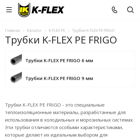
Главная
Каталог
K-FLEX PE
Трубки K-FLEX PE FRIGO
Трубки K-FLEX PE FRIGO
Трубки K-FLEX PE FRIGO 6 мм
Трубки K-FLEX PE FRIGO 9 мм
Трубки K-FLEX PE FRIGO - это специальные
теплоизоляционные материалы, разработанные для
использования в холодильных и морозильных системах.
Эти трубки отличаются особыми характеристиками,
которые делают их идеальным выбором для