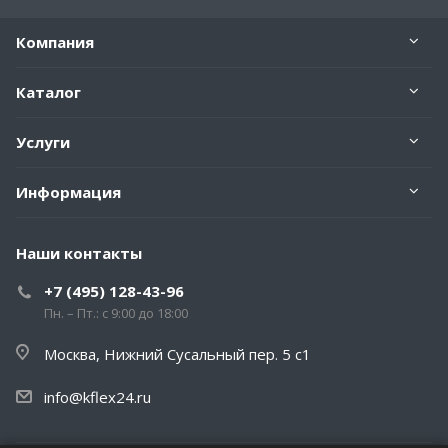
Компания
Каталог
Услуги
Информация
Наши контакты
+7 (495) 128-43-96
Пн. – Пт.: с 9:00 до 18:00
Москва, Нижний Сусальный пер. 5 с1
info@kflex24.ru