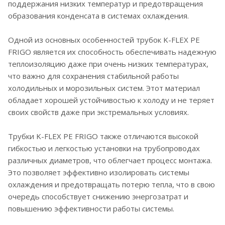
поддержания низких температур и предотвращения
образования конденсата в системах охлаждения.
Одной из основных особенностей трубок K-FLEX PE
FRIGO является их способность обеспечивать надежную
теплоизоляцию даже при очень низких температурах,
что важно для сохранения стабильной работы
холодильных и морозильных систем. Этот материал
обладает хорошей устойчивостью к холоду и не теряет
своих свойств даже при экстремальных условиях.
Трубки K-FLEX PE FRIGO также отличаются высокой
гибкостью и легкостью установки на трубопроводах
различных диаметров, что облегчает процесс монтажа.
Это позволяет эффективно изолировать системы
охлаждения и предотвращать потерю тепла, что в свою
очередь способствует снижению энергозатрат и
повышению эффективности работы системы.