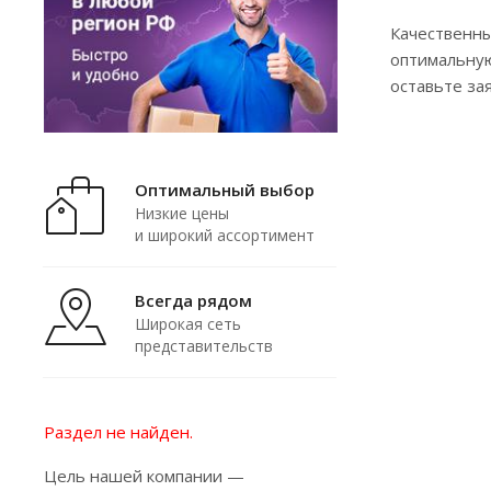
Качественны
оптимальную
оставьте за
Оптимальный выбор
Низкие цены
и широкий ассортимент
Всегда рядом
Широкая сеть
представительств
Раздел не найден.
Цель нашей компании —