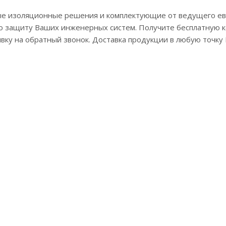
е изоляционные решения и комплектующие от ведущего ев
 защиту Ваших инженерных систем. Получите бесплатную 
явку на обратный звонок. Доставка продукции в любую точку 