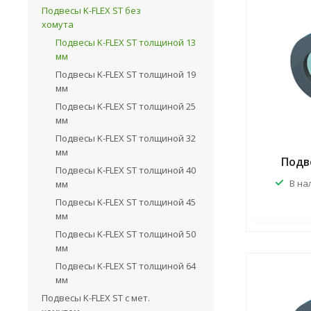
Подвесы K-FLEX ST без
хомута
Подвесы K-FLEX ST толщиной 13
мм
Подвесы K-FLEX ST толщиной 19
мм
Подвесы K-FLEX ST толщиной 25
мм
Подвесы K-FLEX ST толщиной 32
мм
Подве
Подвесы K-FLEX ST толщиной 40
В на
мм
Подвесы K-FLEX ST толщиной 45
мм
Подвесы K-FLEX ST толщиной 50
мм
Подвесы K-FLEX ST толщиной 64
мм
Подвесы K-FLEX ST с мет.