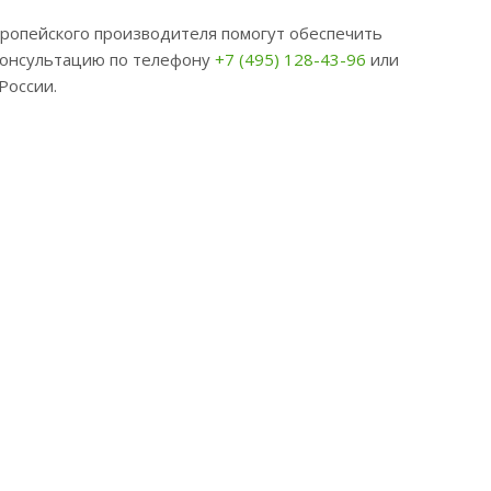
ропейского производителя помогут обеспечить
консультацию по телефону
+7 (495) 128-43-96
или
России.