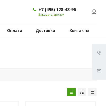
+7 (495) 128-43-96
Заказать звонок
Оплата
Доставка
Контакты