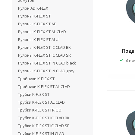
хомутом
Рулон AD K-FLEX
Рулоны K-FLEX ST
Рулоны K-FLEX ST AD
Рулоны K-FLEX ST AL CLAD
Рулоны K-FLEX ST ALU
Рулоны K-FLEX ST IC CLAD BK
Подве
Рулоны K-FLEX ST IC CLAD SR
В на
Рулоны K-FLEX ST IN CLAD black
Рулоны K-FLEX ST IN CLAD grey
Тройники K-FLEX ST
Тройники K-FLEX ST AL CLAD
Трубки K-FLEX ST
Трубки K-FLEX ST AL CLAD
Трубки K-FLEX ST FRIGO
Трубки K-FLEX ST IC CLAD BK
Трубки K-FLEX ST IC CLAD SR
Трубки K-FLEX ST IN CLAD