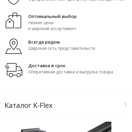
Оптимальный выбор
Низкие цены
и широкий ассортимент
Всегда рядом
Широкая сеть представительств
Доставка в срок
Оперативная доставка и выгрузка товара
Каталог K-Flex