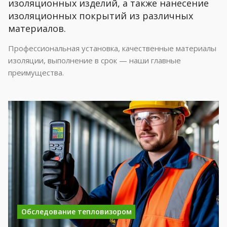
изоляционных изделий, а также нанесение
изоляционных покрытий из различных
материалов.
Профессиональная установка, качественные материалы
изоляции, выполнение в срок — наши главные
преимущества.
Обследование тепловизором