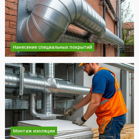
Нанесение специальных покрытий
Монтаж изоляции