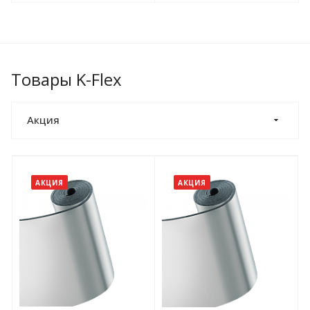
Товары K-Flex
Акция
АКЦИЯ
АКЦИЯ