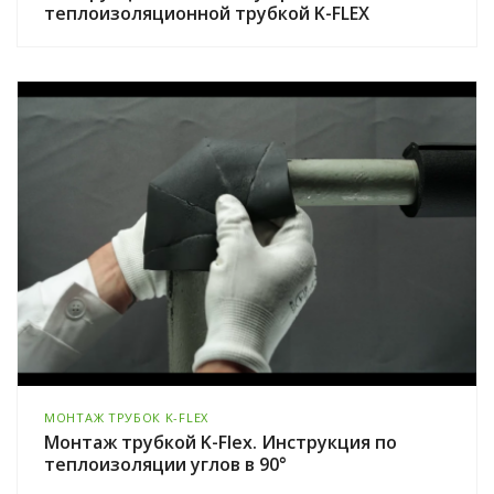
теплоизоляционной трубкой K-FLEX
МОНТАЖ ТРУБОК K-FLEX
Монтаж трубкой K-Flex. Инструкция по
теплоизоляции углов в 90°