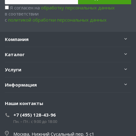
Я согласен на
обработку персональных данных
в соответствии
с
политикой обработки персональных данных
Компания
Каталог
Услуги
Информация
Наши контакты
+7 (495) 128-43-96
Пн. – Пт.: с 9:00 до 18:00
Москва, Нижний Сусальный пер. 5 с1