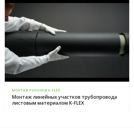
МОНТАЖ РУЛОНОВ K-FLEX
Монтаж линейных участков трубопровода
листовым материалом K-FLEX