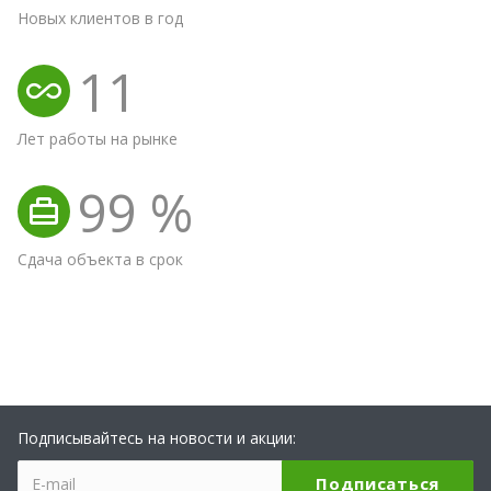
Новых клиентов в год
11
Лет работы на рынке
99
%
Сдача объекта в срок
Подписывайтесь на новости и акции: