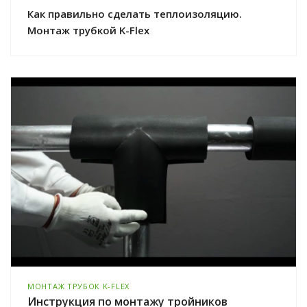
Как правильно сделать теплоизоляцию.
Монтаж трубкой K-Flex
МОНТАЖ ТРУБОК K-FLEX
Инструкция по монтажу тройников