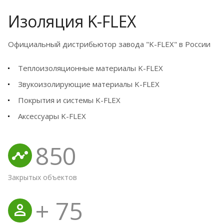
Изоляция K-FLEX
Официальный дистрибьютор завода "K-FLEX" в России
Теплоизоляционные материалы K-FLEX
Звукоизолирующие материалы K-FLEX
Покрытия и системы K-FLEX
Аксессуары K-FLEX
850
Закрытых объектов
+
75