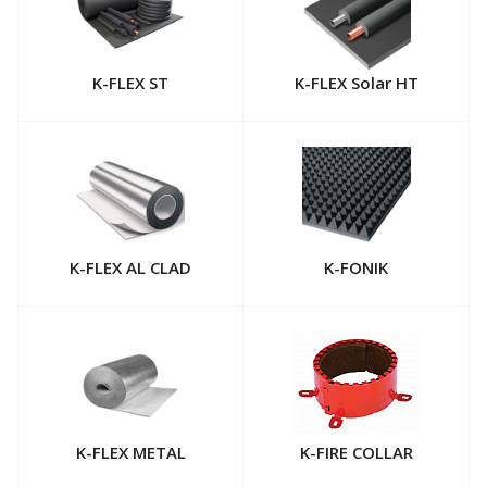
K-FLEX ST
K-FLEX Solar HT
K-FLEX AL CLAD
K-FONIK
K-FLEX METAL
K-FIRE COLLAR