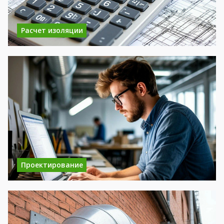
Расчет изоляции
Проектирование