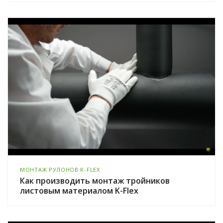
МОНТАЖ РУЛОНОВ K-FLEX
Как производить монтаж тройников
листовым материалом K-Flex