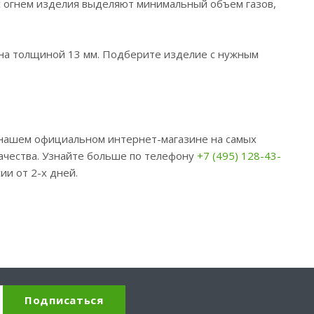
с огнем изделия выделяют минимальный объем газов,
ена толщиной 13 мм. Подберите изделие с нужным
 нашем официальном интернет-магазине на самых
ачества. Узнайте больше по телефону
+7 (495) 128-43-
ии от 2-х дней.