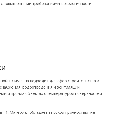
 с повышенными требованиями к экологичности
ки
ной 13 мм. Она подходит для сфер строительства и
доснабжения, водоотведения и вентиляции
ний и прочих объектах с температурой поверхностей
ь Г1. Материал обладает высокой прочностью, не