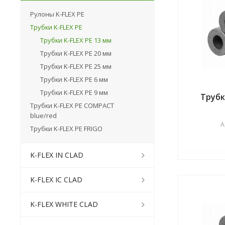
Рулоны K-FLEX PE
Трубки K-FLEX PE
Трубки K-FLEX PE 13 мм
Трубки K-FLEX PE 20 мм
Трубки K-FLEX PE 25 мм
Трубки K-FLEX PE 6 мм
Трубки K-FLEX PE 9 мм
Трубк
Трубки K-FLEX PE COMPACT
blue/red
А
Трубки K-FLEX PE FRIGO
K-FLEX IN CLAD
K-FLEX IC CLAD
K-FLEX WHITE CLAD