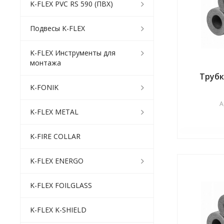
K-FLEX PVC RS 590 (ПВХ)
Подвесы K-FLEX
K-FLEX Инструменты для
монтажа
Трубк
K-FONIK
А
K-FLEX METAL
K-FIRE COLLAR
K-FLEX ENERGO
K-FLEX FOILGLASS
K-FLEX K-SHIELD