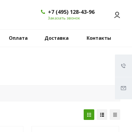
+7 (495) 128-43-96
Заказать звонок
Оплата
Доставка
Контакты