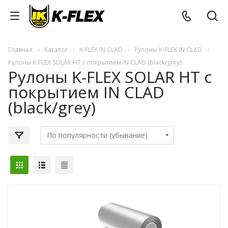
Главная
Каталог
K-FLEX IN CLAD
Рулоны K-FLEX IN CLAD
Рулоны K-FLEX SOLAR HT с покрытием IN CLAD (black/grey)
Рулоны K-FLEX SOLAR HT с
покрытием IN CLAD
(black/grey)