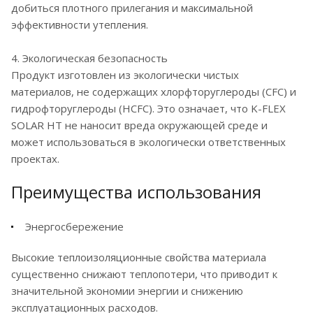
добиться плотного прилегания и максимальной
эффективности утепления.
4. Экологическая безопасность
Продукт изготовлен из экологически чистых
материалов, не содержащих хлорфторуглероды (CFC) и
гидрофторуглероды (HCFC). Это означает, что K-FLEX
SOLAR HT не наносит вреда окружающей среде и
может использоваться в экологически ответственных
проектах.
Преимущества использования
Энергосбережение
Высокие теплоизоляционные свойства материала
существенно снижают теплопотери, что приводит к
значительной экономии энергии и снижению
эксплуатационных расходов.