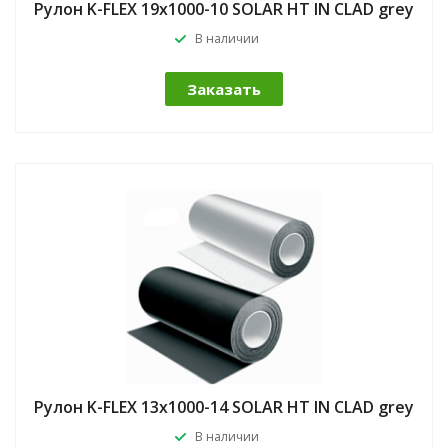
Рулон K-FLEX 19x1000-10 SOLAR HT IN CLAD grey
В наличии
Заказать
Рулон K-FLEX 13x1000-14 SOLAR HT IN CLAD grey
В наличии