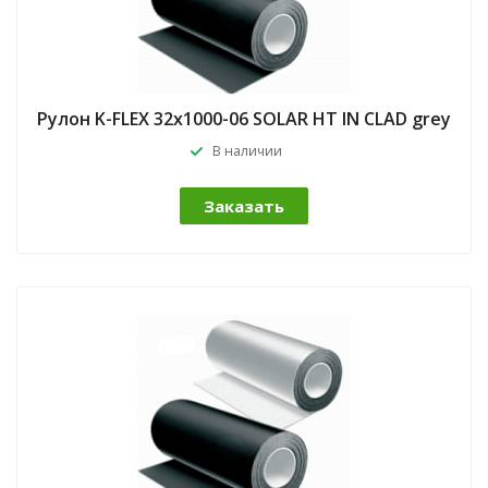
Рулон K-FLEX 32x1000-06 SOLAR HT IN CLAD grey
В наличии
Заказать