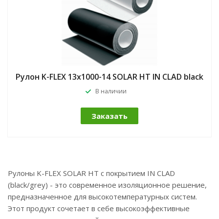
Рулон K-FLEX 13x1000-14 SOLAR HT IN CLAD black
В наличии
Заказать
Рулоны K-FLEX SOLAR HT с покрытием IN CLAD
(black/grey) - это современное изоляционное решение,
предназначенное для высокотемпературных систем.
Этот продукт сочетает в себе высокоэффективные