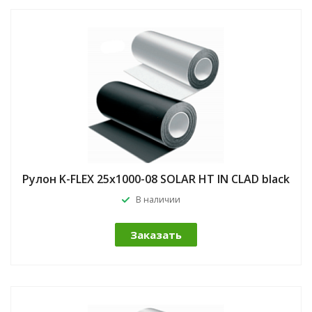
Рулон K-FLEX 25x1000-08 SOLAR HT IN CLAD black
В наличии
Заказать