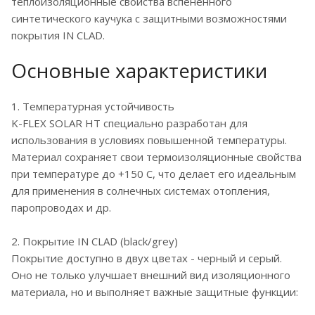
теплоизоляционные свойства вспененного
синтетического каучука с защитными возможностями
покрытия IN CLAD.
Основные характеристики
1. Температурная устойчивость
K-FLEX SOLAR HT специально разработан для
использования в условиях повышенной температуры.
Материал сохраняет свои термоизоляционные свойства
при температуре до +150 C, что делает его идеальным
для применения в солнечных системах отопления,
паропроводах и др.
2. Покрытие IN CLAD (black/grey)
Покрытие доступно в двух цветах - черный и серый.
Оно не только улучшает внешний вид изоляционного
материала, но и выполняет важные защитные функции: