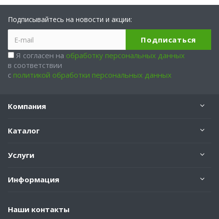
Подписывайтесь на новости и акции:
Я согласен на
обработку персональных данных
в соответствии
с
политикой обработки персональных данных
Компания
Каталог
Услуги
Информация
Наши контакты