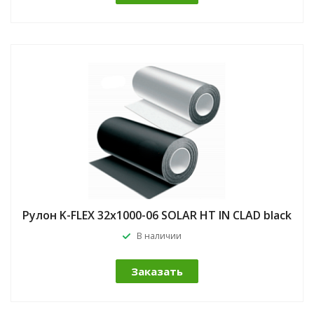
Рулон K-FLEX 32x1000-06 SOLAR HT IN CLAD black
В наличии
Заказать