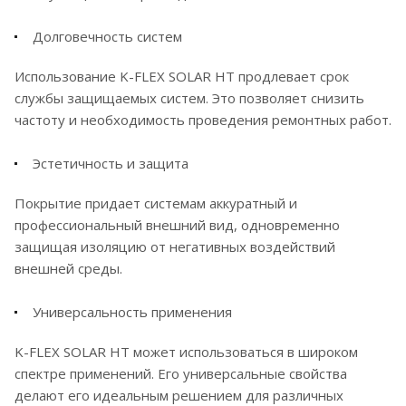
Долговечность систем
Использование K-FLEX SOLAR HT продлевает срок
службы защищаемых систем. Это позволяет снизить
частоту и необходимость проведения ремонтных работ.
Эстетичность и защита
Покрытие придает системам аккуратный и
профессиональный внешний вид, одновременно
защищая изоляцию от негативных воздействий
внешней среды.
Универсальность применения
K-FLEX SOLAR HT может использоваться в широком
спектре применений. Его универсальные свойства
делают его идеальным решением для различных