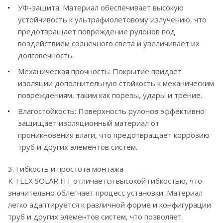
УФ-защита: Материал обеспечивает высокую
устойчивость к ультрафиолетовому излучению, что
предотвращает повреждение рулонов под
воздействием солнечного света и увеличивает их
долговечность.
Механическая прочность: Покрытие придает
изоляции дополнительную стойкость к механическим
повреждениям, таким как порезы, удары и трение.
Влагостойкость: Поверхность рулонов эффективно
защищает изоляционный материал от
проникновения влаги, что предотвращает коррозию
труб и других элементов систем.
3. Гибкость и простота монтажа
K-FLEX SOLAR HT отличается высокой гибкостью, что
значительно облегчает процесс установки. Материал
легко адаптируется к различной форме и конфигурации
труб и других элементов систем, что позволяет