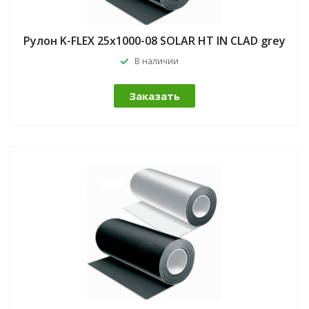
Рулон K-FLEX 25x1000-08 SOLAR HT IN CLAD grey
В наличии
Заказать