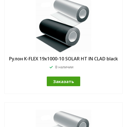
Рулон K-FLEX 19x1000-10 SOLAR HT IN CLAD black
В наличии
Заказать