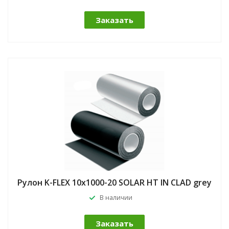
Заказать
Рулон K-FLEX 10x1000-20 SOLAR HT IN CLAD grey
В наличии
Заказать