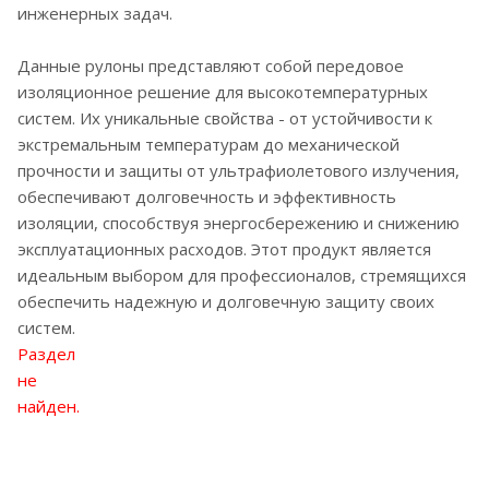
инженерных задач.
Данные рулоны представляют собой передовое
изоляционное решение для высокотемпературных
систем. Их уникальные свойства - от устойчивости к
экстремальным температурам до механической
прочности и защиты от ультрафиолетового излучения,
обеспечивают долговечность и эффективность
изоляции, способствуя энергосбережению и снижению
эксплуатационных расходов. Этот продукт является
идеальным выбором для профессионалов, стремящихся
обеспечить надежную и долговечную защиту своих
систем.
Раздел
не
найден.