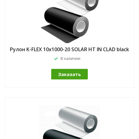
Рулон K-FLEX 10x1000-20 SOLAR HT IN CLAD black
В наличии
Заказать