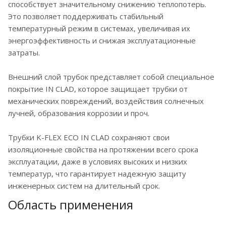
способствует значительному снижению теплопотерь.
Это позволяет поддерживать стабильный
температурный режим в системах, увеличивая их
энергоэффективность и снижая эксплуатационные
затраты.
Внешний слой трубок представляет собой специальное
покрытие IN CLAD, которое защищает трубки от
механических повреждений, воздействия солнечных
лучней, образования коррозии и проч.
Трубки K-FLEX ECO IN CLAD сохраняют свои
изоляционные свойства на протяжении всего срока
эксплуатации, даже в условиях высоких и низких
температур, что гарантирует надежную защиту
инженерных систем на длительный срок.
Область применения