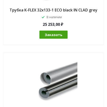
Трубка K-FLEX 32x133-1 ECO black IN CLAD grey
В наличии
25 253,00 ₽
Заказать