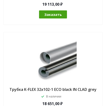
19 113,00 ₽
Заказать
Трубка K-FLEX 32x102-1 ECO black IN CLAD grey
В наличии
18 651,00 ₽