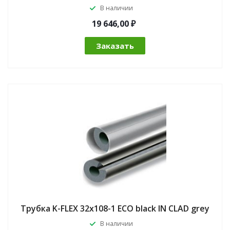
В наличии
19 646,00 ₽
Заказать
Трубка K-FLEX 32x108-1 ECO black IN CLAD grey
В наличии