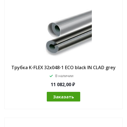
Трубка K-FLEX 32x048-1 ECO black IN CLAD grey
В наличии
11 082,00 ₽
Заказать