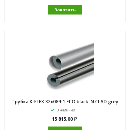
Заказать
Трубка K-FLEX 32x089-1 ECO black IN CLAD grey
В наличии
15 815,00 ₽