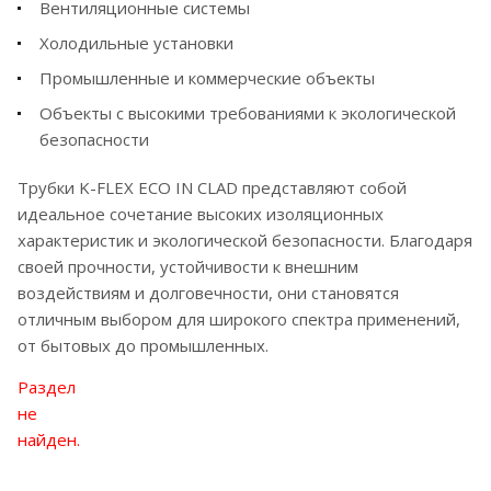
Вентиляционные системы
Холодильные установки
Промышленные и коммерческие объекты
Объекты с высокими требованиями к экологической
безопасности
Трубки K-FLEX ECO IN CLAD представляют собой
идеальное сочетание высоких изоляционных
характеристик и экологической безопасности. Благодаря
своей прочности, устойчивости к внешним
воздействиям и долговечности, они становятся
отличным выбором для широкого спектра применений,
от бытовых до промышленных.
Раздел
не
найден.