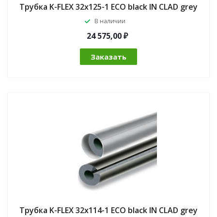
Трубка K-FLEX 32x125-1 ECO black IN CLAD grey
В наличии
24 575,00 ₽
Заказать
Трубка K-FLEX 32x114-1 ECO black IN CLAD grey