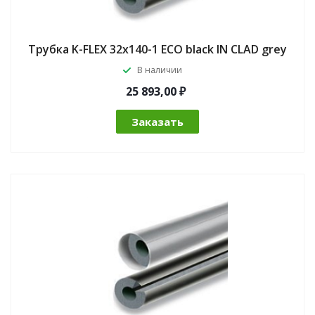
Трубка K-FLEX 32x140-1 ECO black IN CLAD grey
В наличии
25 893,00 ₽
Заказать