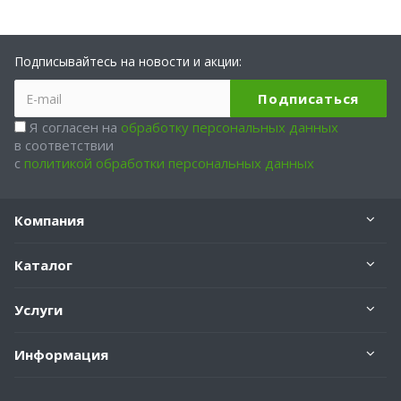
Подписывайтесь на новости и акции:
Я согласен на
обработку персональных данных
в соответствии
с
политикой обработки персональных данных
Компания
Каталог
Услуги
Информация