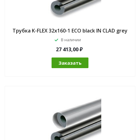
Трубка K-FLEX 32x160-1 ECO black IN CLAD grey
В наличии
27 413,00 ₽
Заказать