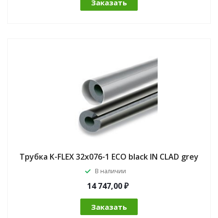
Заказать
Трубка K-FLEX 32x076-1 ECO black IN CLAD grey
В наличии
14 747,00 ₽
Заказать