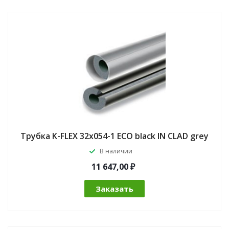
Трубка K-FLEX 32x054-1 ECO black IN CLAD grey
В наличии
11 647,00 ₽
Заказать