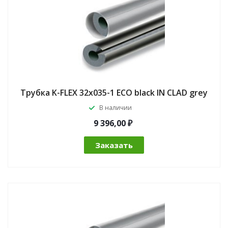
Трубка K-FLEX 32x035-1 ECO black IN CLAD grey
В наличии
9 396,00 ₽
Заказать