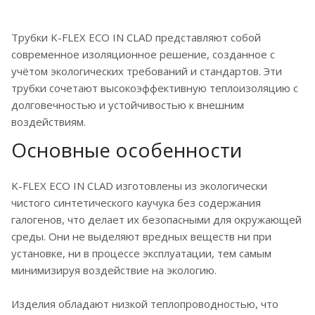
Трубки K-FLEX ECO IN CLAD представляют собой
современное изоляционное решение, созданное с
учётом экологических требований и стандартов. Эти
трубки сочетают высокоэффективную теплоизоляцию с
долговечностью и устойчивостью к внешним
воздействиям.
Основные особенности
K-FLEX ECO IN CLAD изготовлены из экологически
чистого синтетического каучука без содержания
галогенов, что делает их безопасными для окружающей
среды. Они не выделяют вредных веществ ни при
установке, ни в процессе эксплуатации, тем самым
минимизируя воздействие на экологию.
Изделия обладают низкой теплопроводностью, что