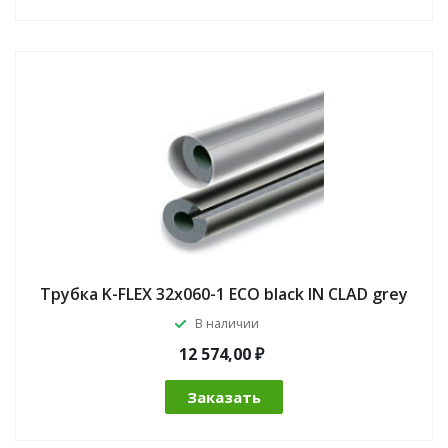
Трубка K-FLEX 32x060-1 ECO black IN CLAD grey
В наличии
12 574,00 ₽
Заказать