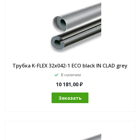
Трубка K-FLEX 32x042-1 ECO black IN CLAD grey
В наличии
10 181,00 ₽
Заказать