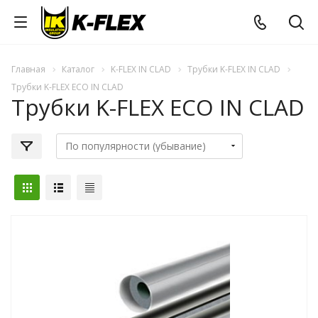
Главная
Каталог
K-FLEX IN CLAD
Трубки K-FLEX IN CLAD
Трубки K-FLEX ECO IN CLAD
Трубки K-FLEX ECO IN CLAD