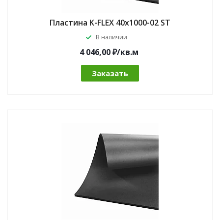
Пластина K-FLEX 40x1000-02 ST
В наличии
4 046,00 ₽/кв.м
Заказать