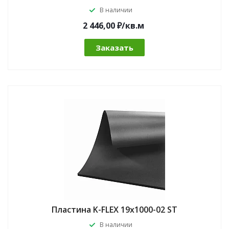
В наличии
2 446,00 ₽/кв.м
Заказать
Пластина K-FLEX 19x1000-02 ST
В наличии