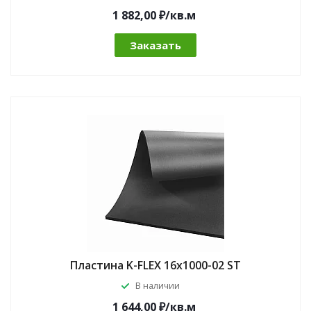
1 882,00 ₽/кв.м
Заказать
Пластина K-FLEX 16x1000-02 ST
В наличии
1 644,00 ₽/кв.м