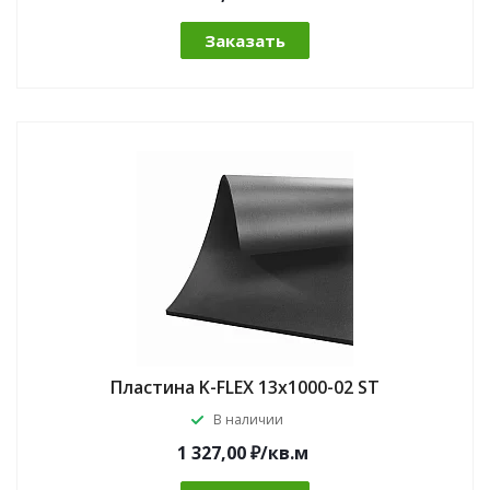
Заказать
Пластина K-FLEX 13x1000-02 ST
В наличии
1 327,00 ₽/кв.м