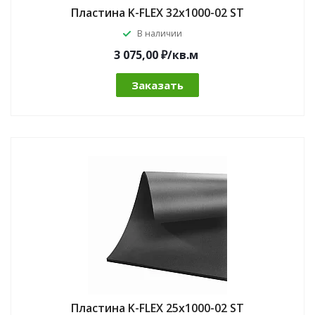
Пластина K-FLEX 32x1000-02 ST
В наличии
3 075,00 ₽/кв.м
Заказать
Пластина K-FLEX 25x1000-02 ST