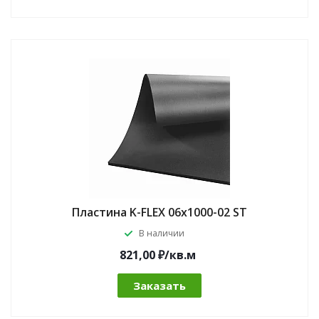
Пластина K-FLEX 06x1000-02 ST
В наличии
821,00 ₽/кв.м
Заказать