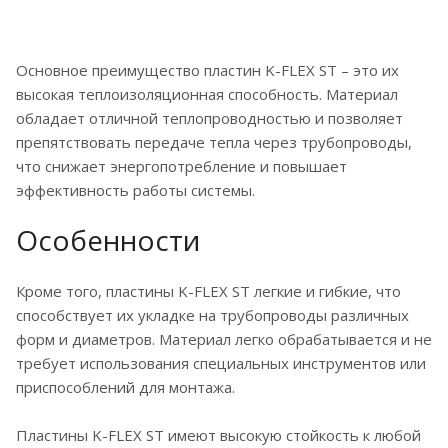
Основное преимущество пластин K-FLEX ST – это их
высокая теплоизоляционная способность. Материал
обладает отличной теплопроводностью и позволяет
препятствовать передаче тепла через трубопроводы,
что снижает энергопотребление и повышает
эффективность работы системы.
Особенности
Кроме того, пластины K-FLEX ST легкие и гибкие, что
способствует их укладке на трубопроводы различных
форм и диаметров. Материал легко обрабатывается и не
требует использования специальных инструментов или
приспособлений для монтажа.
Пластины K-FLEX ST имеют высокую стойкость к любой