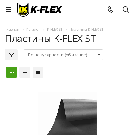
Главная
Каталог
K-FLEX ST
Пластины K-FLEX ST
Пластины K-FLEX ST