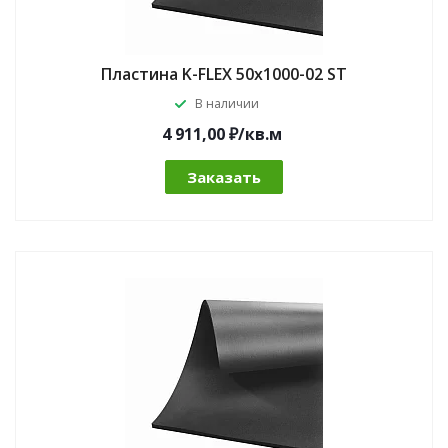
Пластина K-FLEX 50x1000-02 ST
В наличии
4 911,00 ₽/кв.м
Заказать