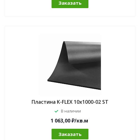
Заказать
Пластина K-FLEX 10x1000-02 ST
В наличии
1 063,00 ₽/кв.м
Заказать