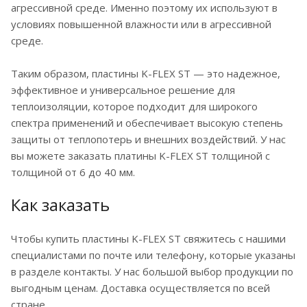
агрессивной среде. Именно поэтому их используют в
условиях повышенной влажности или в агрессивной
среде.
Таким образом, пластины K-FLEX ST — это надежное,
эффективное и универсальное решение для
теплоизоляции, которое подходит для широкого
спектра применений и обеспечивает высокую степень
защиты от теплопотерь и внешних воздействий. У нас
вы можете заказать платины K-FLEX ST толщиной с
толщиной от 6 до 40 мм.
Как заказать
Чтобы купить пластины K-FLEX ST свяжитесь с нашими
специалистами по почте или телефону, которые указаны
в разделе контакты. У нас большой выбор продукции по
выгодным ценам. Доставка осуществляется по всей
стране.