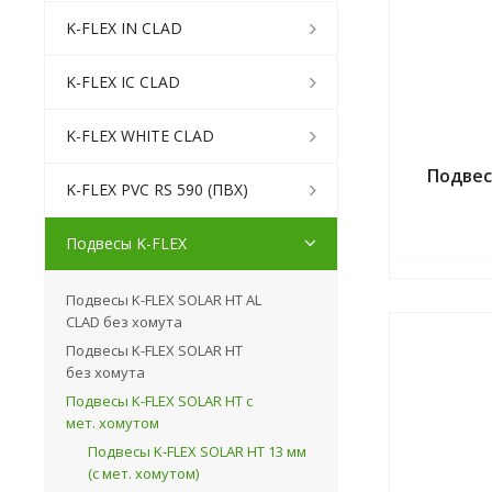
K-FLEX IN CLAD
K-FLEX IC CLAD
K-FLEX WHITE CLAD
Подвес
K-FLEX PVC RS 590 (ПВХ)
Подвесы K-FLEX
Подвесы K-FLEX SOLAR HT AL
CLAD без хомута
Подвесы K-FLEX SOLAR HT
без хомута
Подвесы K-FLEX SOLAR HT с
мет. хомутом
Подвесы K-FLEX SOLAR HT 13 мм
(с мет. хомутом)