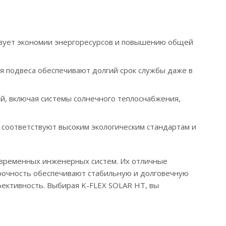
твует экономии энергоресурсов и повышению общей
я подвеса обеспечивают долгий срок службы даже в
й, включая системы солнечного теплоснабжения,
 соответствуют высоким экологическим стандартам и
временных инженерных систем. Их отличные
прочность обеспечивают стабильную и долговечную
ективность. Выбирая K-FLEX SOLAR HT, вы