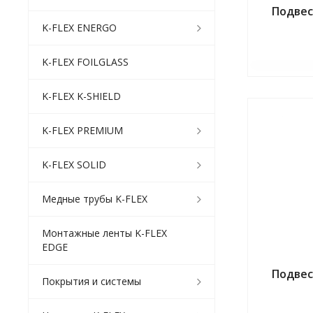
Подвес
K-FLEX ENERGO
K-FLEX FOILGLASS
K-FLEX K-SHIELD
K-FLEX PREMIUM
K-FLEX SOLID
Медные трубы K-FLEX
Монтажные ленты K-FLEX
EDGE
Подвес
Покрытия и системы