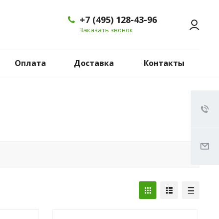
+7 (495) 128-43-96
Заказать звонок
Оплата
Доставка
Контакты