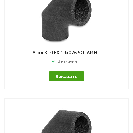
Угол K-FLEX 19x076 SOLAR HT
В наличии
Заказать