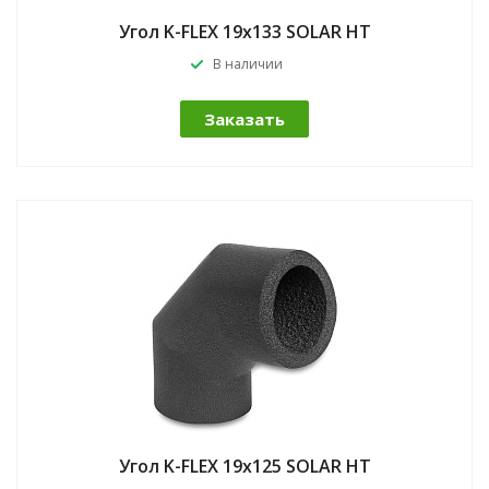
Угол K-FLEX 19x133 SOLAR HT
В наличии
Заказать
Угол K-FLEX 19x125 SOLAR HT