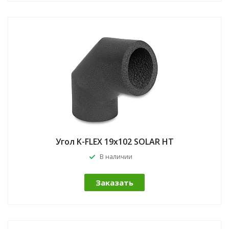
Угол K-FLEX 19x102 SOLAR HT
В наличии
Заказать