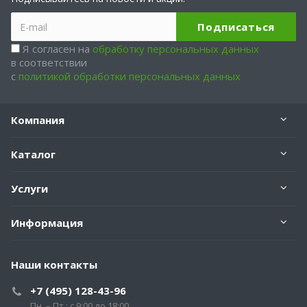
Я согласен на
обработку персональных данных
в соответствии
с
политикой обработки персональных данных
Компания
Каталог
Услуги
Информация
Наши контакты
+7 (495) 128-43-96
Пн. – Пт.: с 9:00 до 18:00