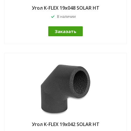
Угол K-FLEX 19x048 SOLAR HT
В наличии
Заказать
Угол K-FLEX 19x042 SOLAR HT