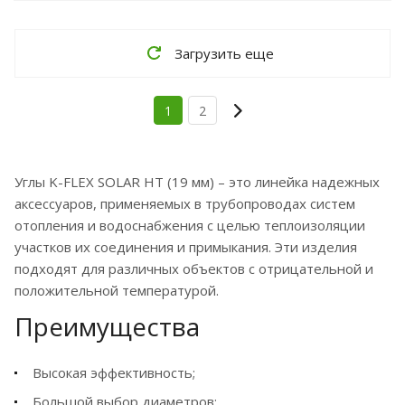
Загрузить еще
1
2
Углы K-FLEX SOLAR HT (19 мм) – это линейка надежных
аксессуаров, применяемых в трубопроводах систем
отопления и водоснабжения с целью теплоизоляции
участков их соединения и примыкания. Эти изделия
подходят для различных объектов с отрицательной и
положительной температурой.
Преимущества
Высокая эффективность;
Большой выбор диаметров;