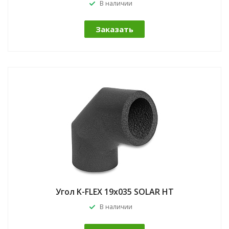
В наличии
Заказать
Угол K-FLEX 19x035 SOLAR HT
В наличии