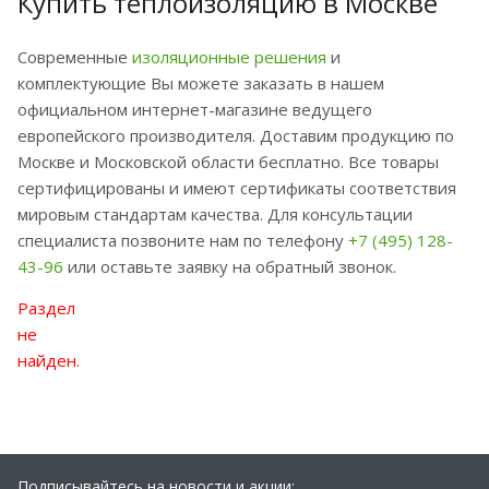
Купить теплоизоляцию в Москве
Современные
изоляционные решения
и
комплектующие Вы можете заказать в нашем
официальном интернет-магазине ведущего
европейского производителя. Доставим продукцию по
Москве и Московской области бесплатно. Все товары
сертифицированы и имеют сертификаты соответствия
мировым стандартам качества. Для консультации
специалиста позвоните нам по телефону
+7 (495) 128-
43-96
или оставьте заявку на обратный звонок.
Раздел
не
найден.
Подписывайтесь на новости и акции: