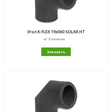
Угол K-FLEX 19x060 SOLAR HT
В наличии
Заказать