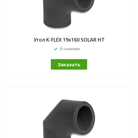
Угол K-FLEX 19x160 SOLAR HT
В наличии
Заказать