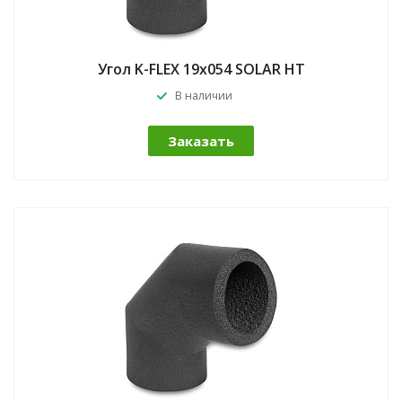
Угол K-FLEX 19x054 SOLAR HT
В наличии
Заказать