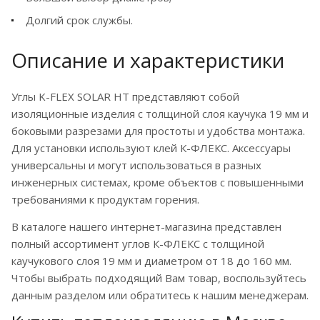
Долгий срок службы.
Описание и характеристики
Углы K-FLEX SOLAR HT представляют собой
изоляционные изделия с толщиной слоя каучука 19 мм и
боковыми разрезами для простоты и удобства монтажа.
Для установки используют клей К-ФЛЕКС. Аксессуары
универсальны и могут использоваться в разных
инженерных системах, кроме объектов с повышенными
требованиями к продуктам горения.
В каталоге нашего интернет-магазина представлен
полный ассортимент углов К-ФЛЕКС с толщиной
каучукового слоя 19 мм и диаметром от 18 до 160 мм.
Чтобы выбрать подходящий Вам товар, воспользуйтесь
данным разделом или обратитесь к нашим менеджерам.