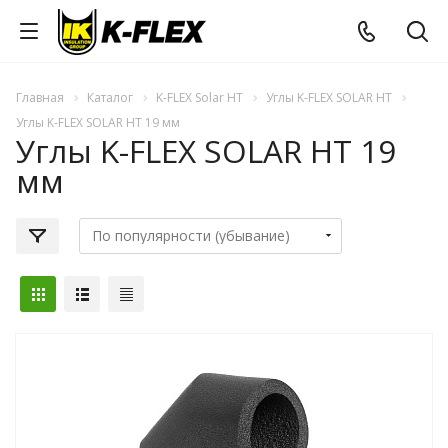
Главная
Каталог
K-FLEX Solar HT
Углы K-FLEX SOLAR HT
Углы K-FLEX SOLAR HT 19 мм
Углы K-FLEX SOLAR HT 19
мм