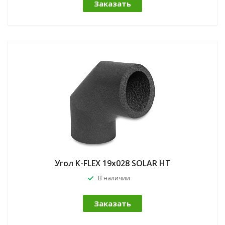
Заказать
Угол K-FLEX 19x028 SOLAR HT
В наличии
Заказать