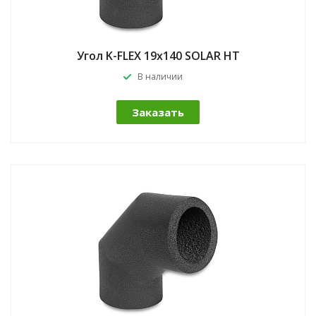
Угол K-FLEX 19x140 SOLAR HT
В наличии
Заказать