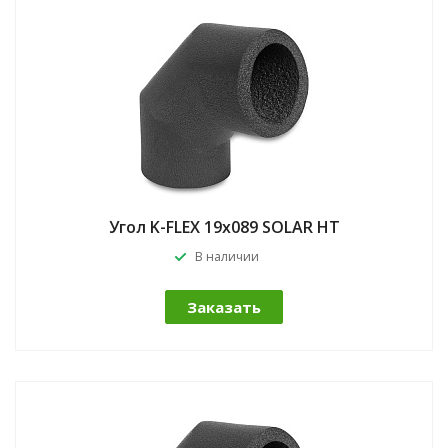
Угол K-FLEX 19x089 SOLAR HT
В наличии
Заказать