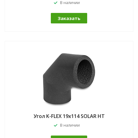
В наличии
Заказать
Угол K-FLEX 19x114 SOLAR HT
В наличии