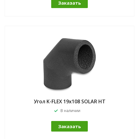
Заказать
Угол K-FLEX 19x108 SOLAR HT
В наличии
Заказать