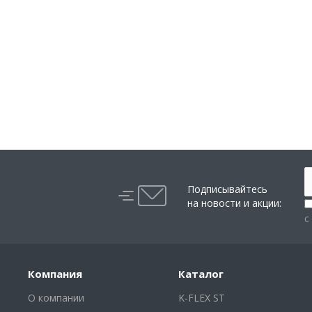
Подписывайтесь
на новости и акции:
с
Компания
Каталог
О компании
K-FLEX ST