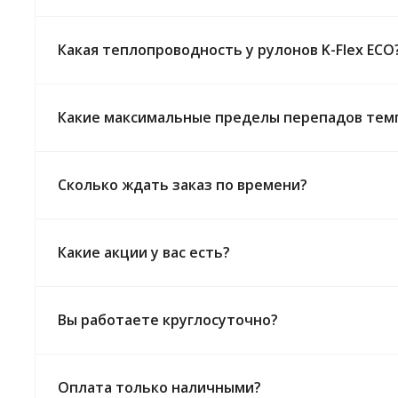
Какая теплопроводность у рулонов K-Flex ECO
Какие максимальные пределы перепадов темпе
Сколько ждать заказ по времени?
Какие акции у вас есть?
Вы работаете круглосуточно?
Оплата только наличными?