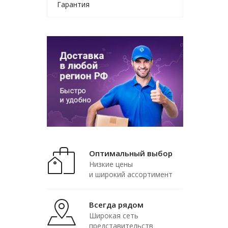
Гарантия
Оптимальный выбор
Низкие цены
и широкий ассортимент
Всегда рядом
Широкая сеть
представительств