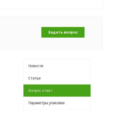
Задать вопрос
Новости
Статьи
Вопрос ответ
Параметры упаковки