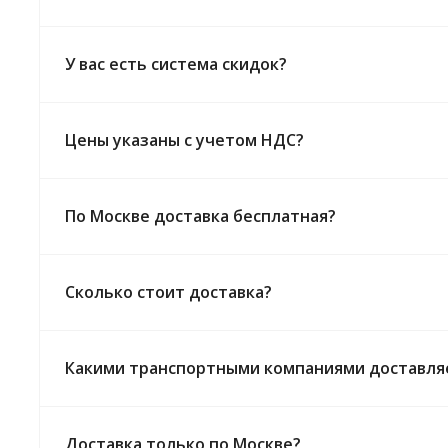
У вас есть система скидок?
Цены указаны с учетом НДС?
По Москве доставка бесплатная?
Сколько стоит доставка?
Какими транспортными компаниями доставля
Доставка только по Москве?