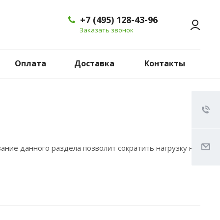
+7 (495) 128-43-96
Заказать звонок
Оплата
Доставка
Контакты
ание данного раздела позволит сократить нагрузку на