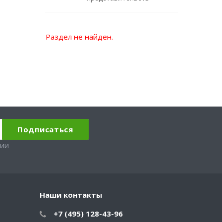
Раздел не найден.
вии
Наши контакты
+7 (495) 128-43-96