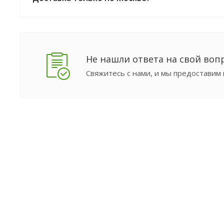
Не нашли ответа на свой воп
Свяжитесь с нами, и мы предостави