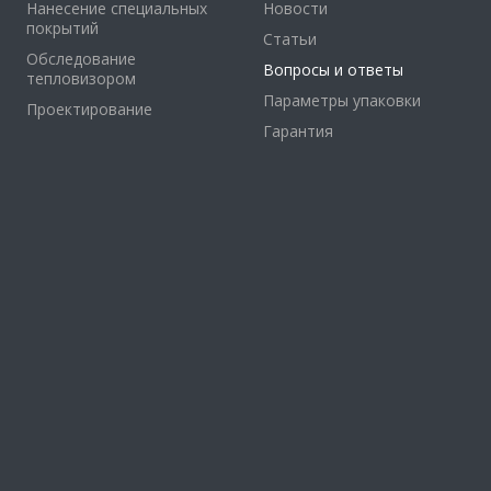
Нанесение специальных
Новости
покрытий
Статьи
Обследование
Вопросы и ответы
тепловизором
Параметры упаковки
Проектирование
Гарантия