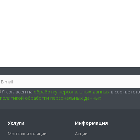
Я согласен на
обработку персональных данных
в соответст
политикой обработки персональных данных
Услуги
Информация
Монтаж изоляции
Акции