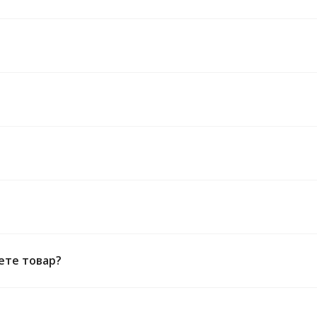
ете товар?