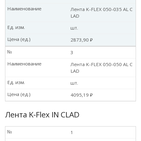
Наименование
Лента K-FLEX 050-035 AL C
LAD
Ед. изм.
шт.
Цена (ед.)
2873,90 ₽
№
3
Наименование
Лента K-FLEX 050-050 AL C
LAD
Ед. изм.
шт.
Цена (ед.)
4095,19 ₽
Лента K-Flex IN CLAD
№
1