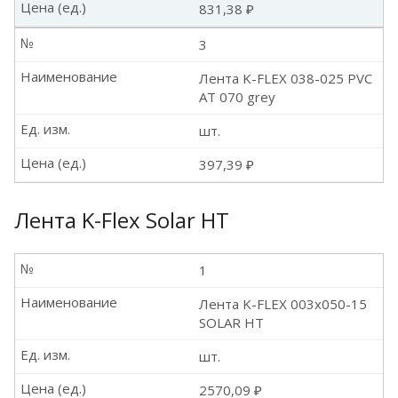
Цена (ед.)
831,38 ₽
№
3
Наименование
Лента K-FLEX 038-025 PVC
AT 070 grey
Ед. изм.
шт.
Цена (ед.)
397,39 ₽
Лента K-Flex Solar HT
№
1
Наименование
Лента K-FLEX 003x050-15
SOLAR HT
Ед. изм.
шт.
Цена (ед.)
2570,09 ₽