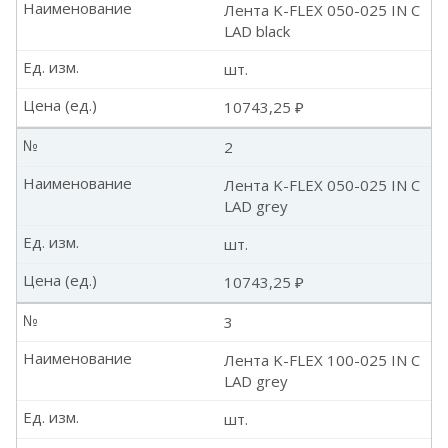
Наименование
Лента K-FLEX 050-025 IN C
LAD black
Ед. изм.
шт.
Цена (ед.)
10743,25 ₽
№
2
Наименование
Лента K-FLEX 050-025 IN C
LAD grey
Ед. изм.
шт.
Цена (ед.)
10743,25 ₽
№
3
Наименование
Лента K-FLEX 100-025 IN C
LAD grey
Ед. изм.
шт.