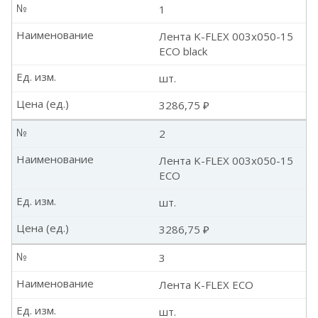
№
1
Наименование
Лента K-FLEX 003x050-15
ECO black
Ед. изм.
шт.
Цена (ед.)
3286,75 ₽
№
2
Наименование
Лента K-FLEX 003x050-15
ECO
Ед. изм.
шт.
Цена (ед.)
3286,75 ₽
№
3
Наименование
Лента K-FLEX ECO
Ед. изм.
шт.