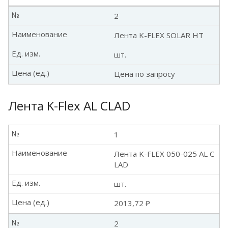
№
2
Наименование
Лента K-FLEX SOLAR HT
Ед. изм.
шт.
Цена (ед.)
Цена по запросу
Лента K-Flex AL CLAD
№
1
Наименование
Лента K-FLEX 050-025 AL C
LAD
Ед. изм.
шт.
Цена (ед.)
2013,72 ₽
№
2