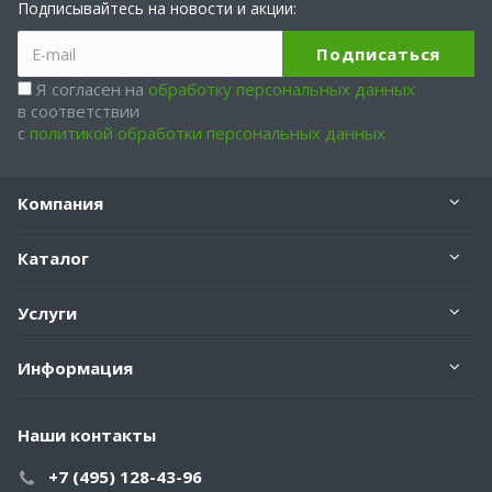
Подписывайтесь на новости и акции:
Я согласен на
обработку персональных данных
в соответствии
с
политикой обработки персональных данных
Компания
Каталог
Услуги
Информация
Наши контакты
+7 (495) 128-43-96