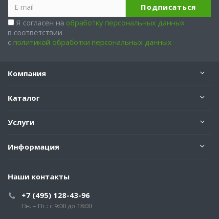
Я согласен на
обработку персональных данных
в соответствии
с
политикой обработки персональных данных
Компания
Каталог
Услуги
Информация
Наши контакты
+7 (495) 128-43-96
Пн. – Пт.: с 9:00 до 18:00