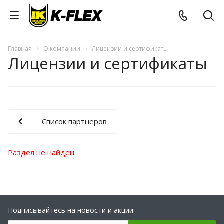
Главная
О компании
Лицензии и сертификаты
Лицензии и сертификаты
Список партнеров
Раздел не найден.
Подписывайтесь на новости и акции: