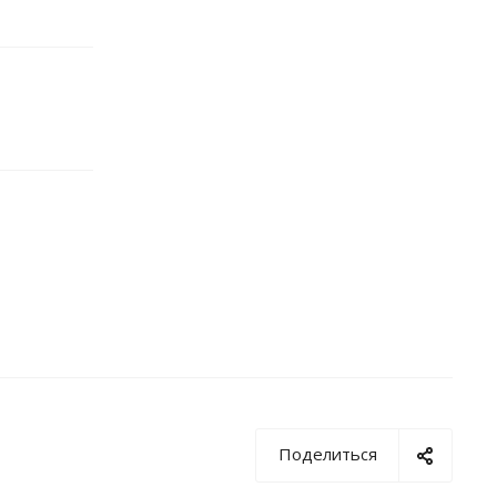
Поделиться