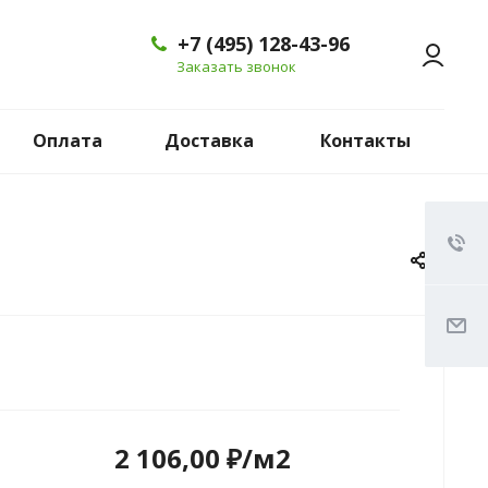
+7 (495) 128-43-96
Заказать звонок
Оплата
Доставка
Контакты
2 106,00 ₽/м2