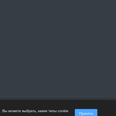
 Вы можете выбрать, какие типы cookie
Принять