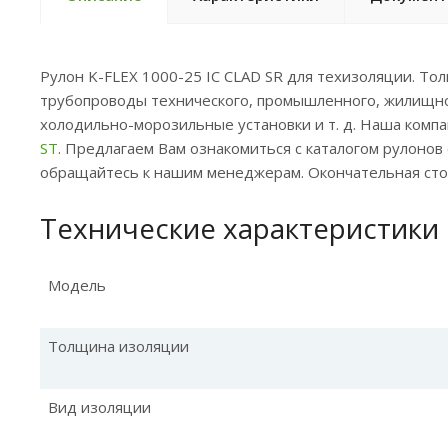
Рулон K-FLEX 1000-25 IC CLAD SR для техизоляции. Т
трубопроводы технического, промышленного, жилищно
холодильно-морозильные установки и т. д. Наша ком
ST
. Предлагаем Вам ознакомиться с каталогом рулонов
обращайтесь к нашим менеджерам. Окончательная стои
Технические характеристики
Модель
Толщина изоляции
Вид изоляции