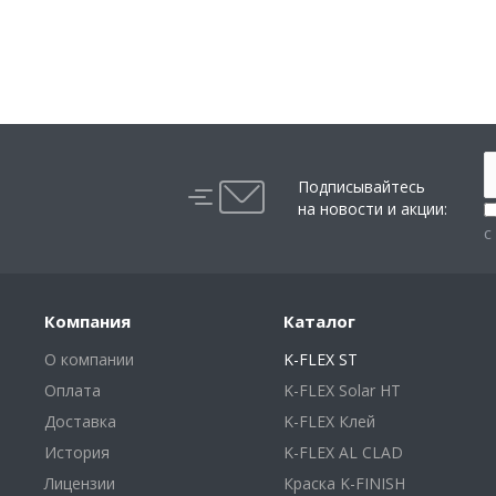
Подписывайтесь
на новости и акции:
с
Компания
Каталог
О компании
K-FLEX ST
Оплата
K-FLEX Solar HT
Доставка
K-FLEX Клей
История
K-FLEX AL CLAD
Лицензии
Краска K-FINISH