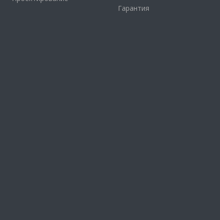
Гарантия