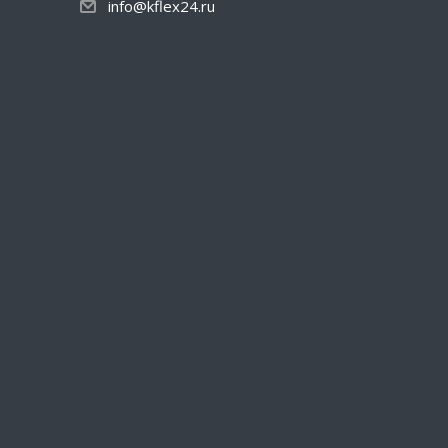
info@kflex24.ru