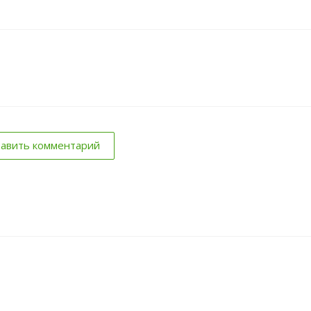
авить комментарий