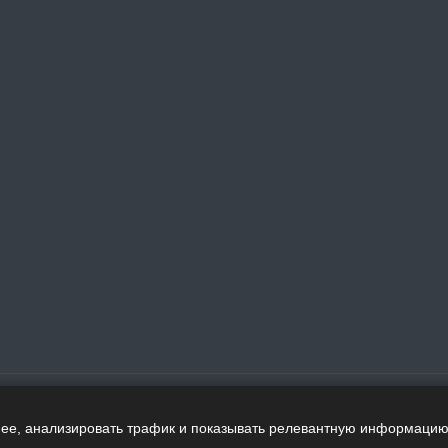
нее, анализировать трафик и показывать релевантную информацию.