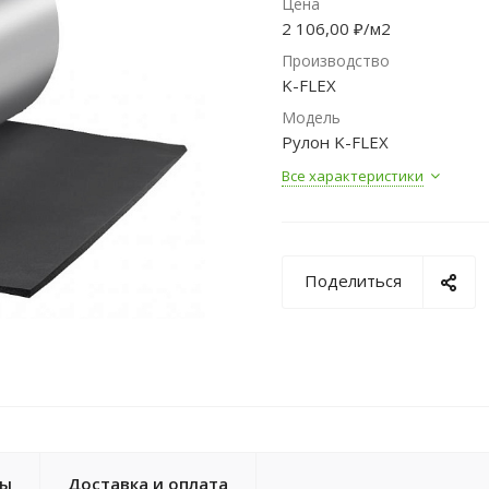
Цена
2 106,00 ₽/м2
Производство
K-FLEX
Модель
Рулон K-FLEX
Все характеристики
Поделиться
ты
Доставка и оплата