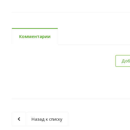
Комментарии
Доб
Назад к списку