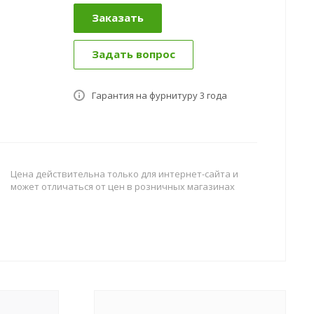
Заказать
Задать вопрос
Гарантия на фурнитуру 3 года
Цена действительна только для интернет-сайта и
может отличаться от цен в розничных магазинах