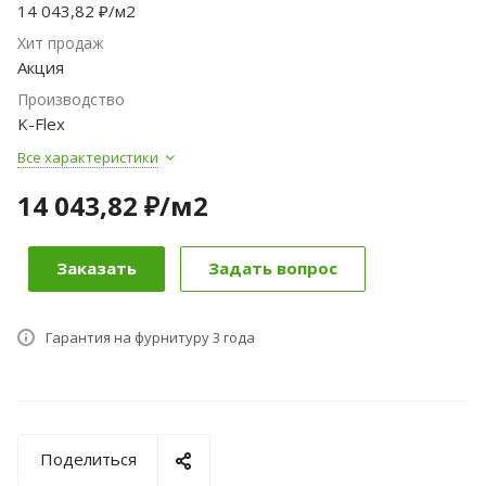
14 043,82 ₽/м2
Хит продаж
Акция
Производство
K-Flex
Все характеристики
14 043,82 ₽/м2
Заказать
Задать вопрос
Гарантия на фурнитуру 3 года
Поделиться