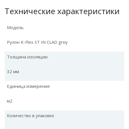
Технические характеристики
Модель
Рулон K-Flex ST IN CLAD grey
Толщина изоляции
32 мм
Единица измерения
м2
Количество в упаковке