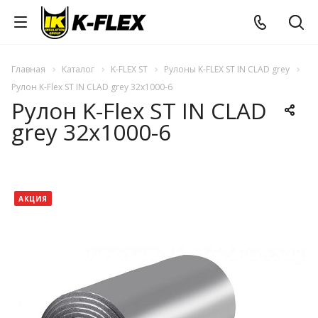
Главная
Каталог
K-FLEX ST
Рулоны K-FLEX ST IN CLAD grey
Рулон K-Flex ST IN CLAD grey 32x1000-6
Рулон K-Flex ST IN CLAD
grey 32x1000-6
АКЦИЯ