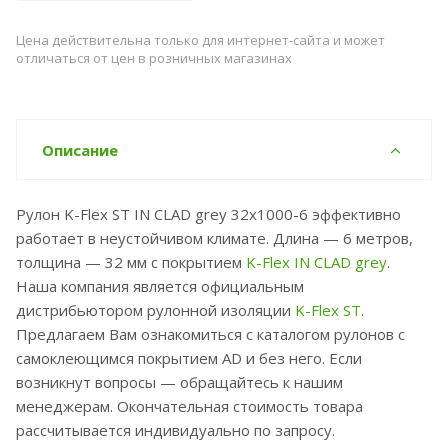
Цена действительна только для интернет-сайта и может
отличаться от цен в розничных магазинах
Описание
Рулон K-Flex ST IN CLAD grey 32x1000-6 эффективно
работает в неустойчивом климате. Длина — 6 метров,
толщина — 32 мм с покрытием
K-Flex IN CLAD grey
.
Наша компания является официальным
дистрибьютором рулонной изоляции
K-Flex ST
.
Предлагаем Вам ознакомиться с каталогом рулонов с
самоклеющимся покрытием AD и без него. Если
возникнут вопросы — обращайтесь к нашим
менеджерам. Окончательная стоимость товара
рассчитывается индивидуально по запросу.