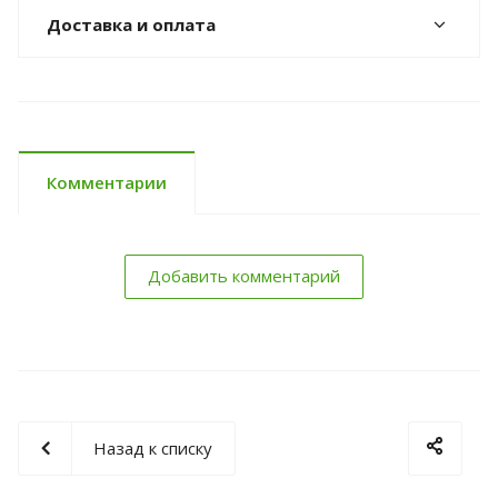
Доставка и оплата
Комментарии
Добавить комментарий
Назад к списку