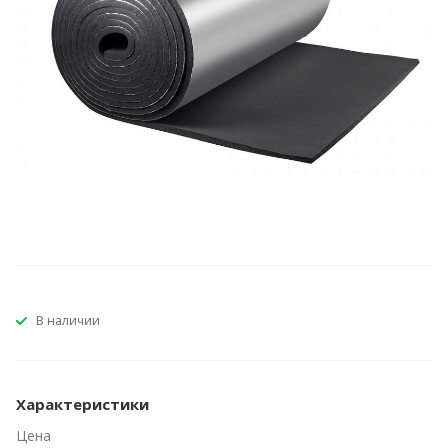
В наличии
Характеристики
Цена