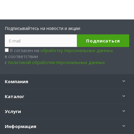
Подписывайтесь на новости и акции:
Я согласен на
обработку персональных данных
в соответствии
с
политикой обработки персональных данных
Компания
Каталог
Услуги
Информация