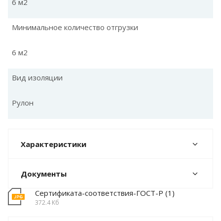
6 м2
Минимальное количество отгрузки
6 м2
Вид изоляции
Рулон
Характеристики
Документы
Сертификата-соответствия-ГОСТ-Р (1)
372.4 Кб