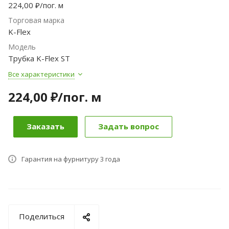
224,00 ₽/пог. м
Торговая марка
K-Flex
Модель
Трубка K-Flex ST
Все характеристики
224,00 ₽/по
г.
м
Заказать
Задать вопрос
Гарантия на фурнитуру 3 года
Поделиться