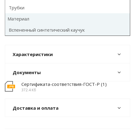
Трубки
Материал
Вспененный синтетический каучук
Характеристики
Документы
Сертификата-соответствия-ГОСТ-Р (1)
372.4 Кб
Доставка и оплата