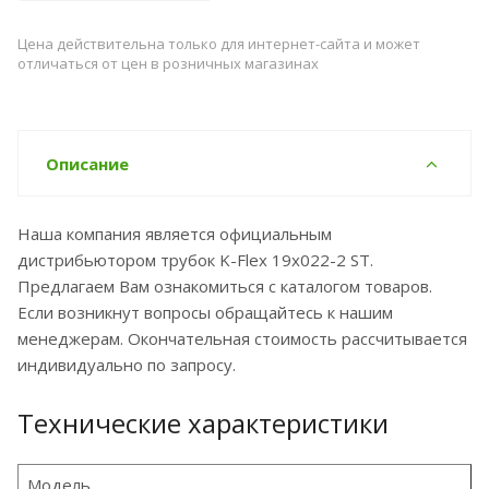
Цена действительна только для интернет-сайта и может
отличаться от цен в розничных магазинах
Описание
Наша компания является официальным
дистрибьютором трубок K-Flex 19x022-2 ST.
Предлагаем Вам ознакомиться с каталогом товаров.
Если возникнут вопросы обращайтесь к нашим
менеджерам. Окончательная стоимость рассчитывается
индивидуально по запросу.
Технические характеристики
Модель