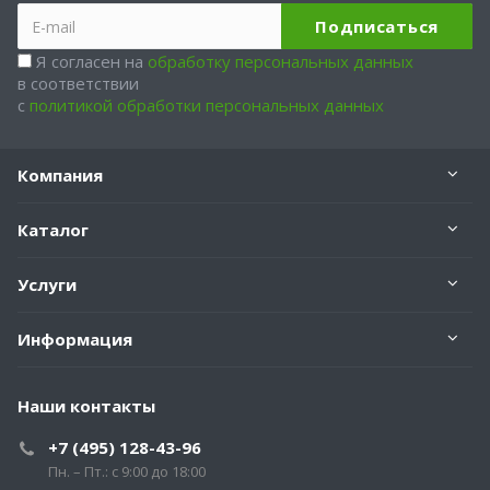
Я согласен на
обработку персональных данных
в соответствии
с
политикой обработки персональных данных
Компания
Каталог
Услуги
Информация
Наши контакты
+7 (495) 128-43-96
Пн. – Пт.: с 9:00 до 18:00