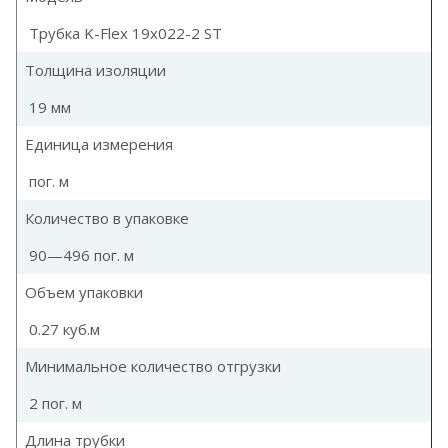
Трубка K-Flex 19x022-2 ST
Толщина изоляции
19 мм
Единица измерения
пог. м
Количество в упаковке
90—496 пог. м
Объем упаковки
0.27 куб.м
Минимальное количество отгрузки
2 пог. м
Длина трубки