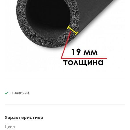
В наличии
Характеристики
Цена