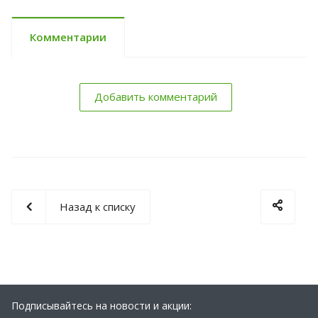
Комментарии
Добавить комментарий
Назад к списку
Подписывайтесь на новости и акции: