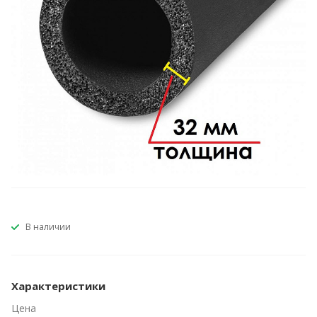
В наличии
Характеристики
Цена