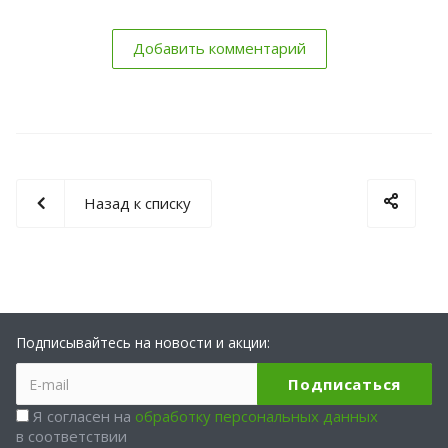
Добавить комментарий
Назад к списку
Подписывайтесь на новости и акции:
Я согласен на
обработку персональных данных
в соответствии