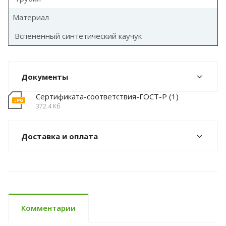
Материал
Вспененный синтетический каучук
Документы
Сертификата-соответствия-ГОСТ-Р (1)
372.4 Кб
Доставка и оплата
Комментарии