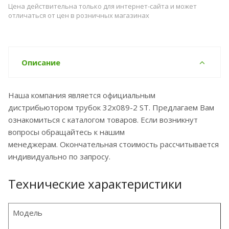
Цена действительна только для интернет-сайта и может
отличаться от цен в розничных магазинах
Описание
Наша компания является официальным
дистрибьютором трубок 32x089-2 ST. Предлагаем Вам
ознакомиться с каталогом товаров. Если возникнут
вопросы обращайтесь к нашим
менеджерам. Окончательная стоимость рассчитывается
индивидуально по запросу.
Технические характеристики
Модель