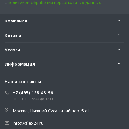
с
политикой обработки персональных данных
Компания
Каталог
Услуги
Информация
Наши контакты
+7 (495) 128-43-96
Пн. – Пт.: с 9:00 до 18:00
Москва, Нижний Сусальный пер. 5 с1
info@kflex24.ru