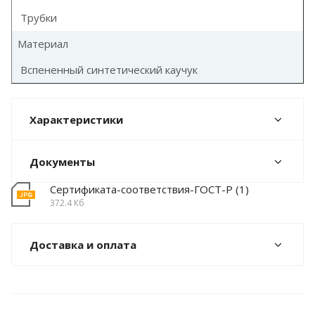
Трубки
Материал
Вспененный синтетический каучук
Характеристики
Документы
Сертификата-соответствия-ГОСТ-Р (1)
372.4 Кб
Доставка и оплата