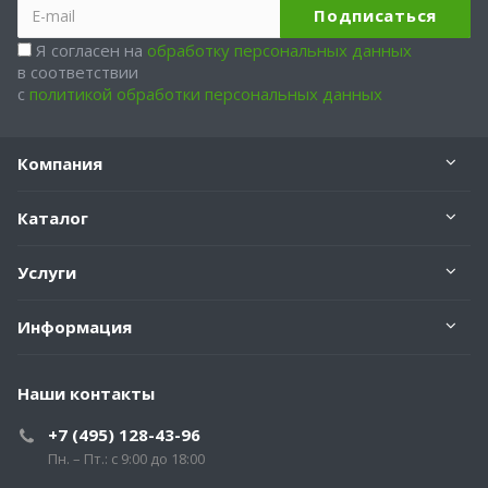
Я согласен на
обработку персональных данных
в соответствии
с
политикой обработки персональных данных
Компания
Каталог
Услуги
Информация
Наши контакты
+7 (495) 128-43-96
Пн. – Пт.: с 9:00 до 18:00