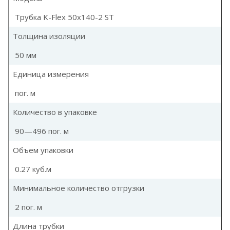
Трубка K-Flex 50x140-2 ST
Толщина изоляции
50 мм
Единица измерения
пог. м
Количество в упаковке
90—496 пог. м
Объем упаковки
0.27 куб.м
Минимальное количество отгрузки
2 пог. м
Длина трубки