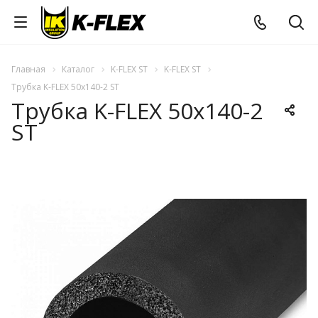
Главная
Каталог
K-FLEX ST
K-FLEX ST
Трубка K-FLEX 50x140-2 ST
Трубка K-FLEX 50x140-2
ST