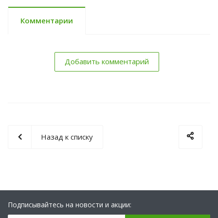
Комментарии
Добавить комментарий
Назад к списку
Подписывайтесь на новости и акции: