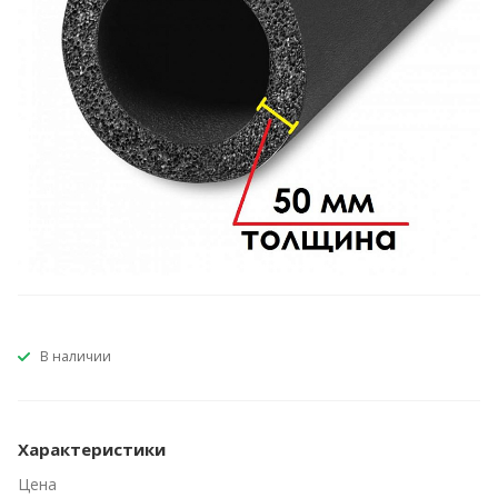
В наличии
Характеристики
Цена