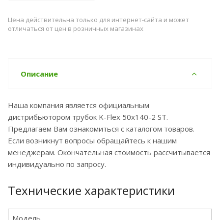
Цена действительна только для интернет-сайта и может
отличаться от цен в розничных магазинах
Описание
Наша компания является официальным
дистрибьютором трубок K-Flex 50x140-2 ST.
Предлагаем Вам ознакомиться с каталогом товаров.
Если возникнут вопросы обращайтесь к нашим
менеджерам. Окончательная стоимость рассчитывается
индивидуально по запросу.
Технические характеристики
Модель