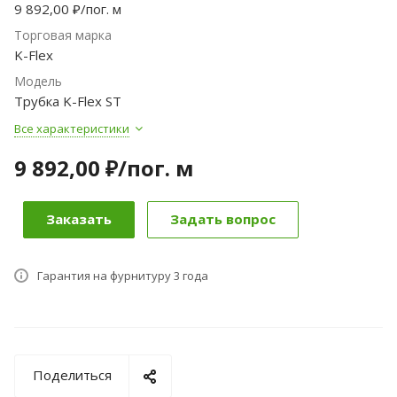
9 892,00 ₽/пог. м
Торговая марка
K-Flex
Модель
Трубка K-Flex ST
Все характеристики
9 892,00 ₽/по
г.
м
Заказать
Задать вопрос
Гарантия на фурнитуру 3 года
Поделиться