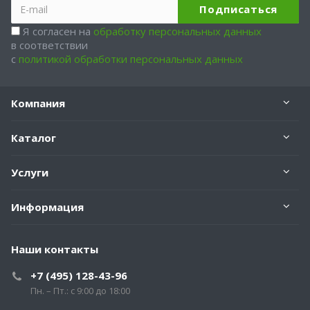
Я согласен на
обработку персональных данных
в соответствии
с
политикой обработки персональных данных
Компания
Каталог
Услуги
Информация
Наши контакты
+7 (495) 128-43-96
Пн. – Пт.: с 9:00 до 18:00