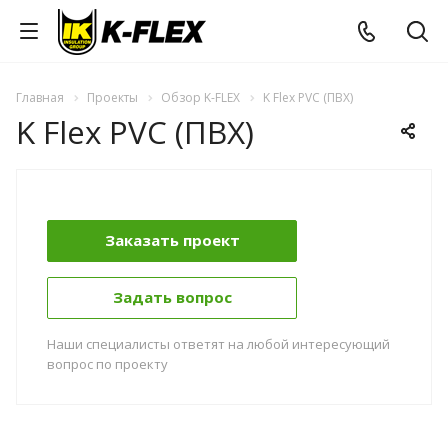
Главная
Проекты
Обзор K-FLEX
K Flex PVC (ПВХ)
K Flex PVC (ПВХ)
Заказать проект
Задать вопрос
Наши специалисты ответят на любой интересующий
вопрос по проекту