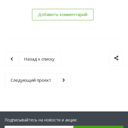
Добавить комментарий
Назад к списку
Следующий проект
Подписывайтесь на новости и акции: